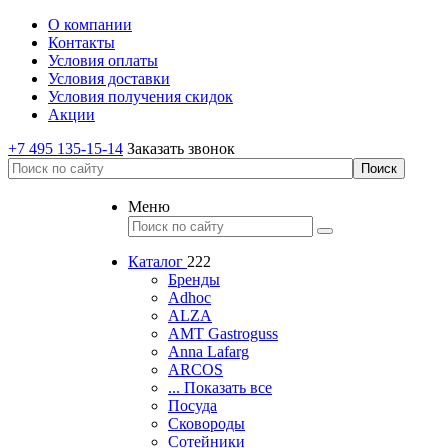
О компании
Контакты
Условия оплаты
Условия доставки
Условия получения скидок
Акции
+7 495 135-15-14
Заказать звонок
Меню
Каталог
222
Бренды
Adhoc
ALZA
AMT Gastroguss
Anna Lafarg
ARCOS
... Показать все
Посуда
Сковороды
Сотейники