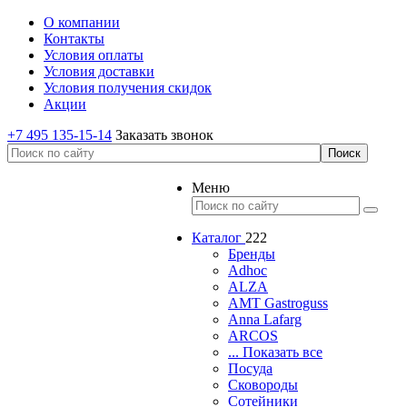
О компании
Контакты
Условия оплаты
Условия доставки
Условия получения скидок
Акции
+7 495 135-15-14
Заказать звонок
Меню
Каталог
222
Бренды
Adhoc
ALZA
AMT Gastroguss
Anna Lafarg
ARCOS
... Показать все
Посуда
Сковороды
Сотейники