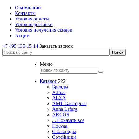
О компании
Контакты
Условия оплаты
Условия доставки
Условия получения скидок
Акции
+7 495 135-15-14
Заказать звонок
Меню
Каталог
222
Бренды
Adhoc
ALZA
AMT Gastroguss
Anna Lafarg
ARCOS
... Показать все
Посуда
Сковороды
Сотейники