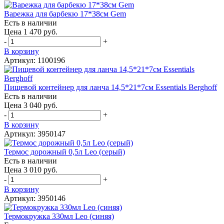
Варежка для барбекю 17*38см Gem
Есть в наличии
Цена 1 470 руб.
-
+
В корзину
Артикул: 1100196
Пищевой контейнер для ланча 14,5*21*7см Essentials Berghoff
Есть в наличии
Цена 3 040 руб.
-
+
В корзину
Артикул: 3950147
Термос дорожный 0,5л Leo (серый)
Есть в наличии
Цена 3 010 руб.
-
+
В корзину
Артикул: 3950146
Термокружка 330мл Leo (синяя)