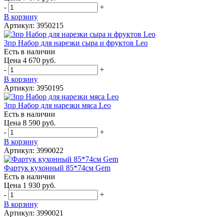
-
+
В корзину
Артикул: 3950215
3пр Набор для нарезки сыра и фруктов Leo
Есть в наличии
Цена 4 670 руб.
-
+
В корзину
Артикул: 3950195
3пр Набор для нарезки мяса Leo
Есть в наличии
Цена 8 590 руб.
-
+
В корзину
Артикул: 3990022
Фартук кухонный 85*74см Gem
Есть в наличии
Цена 1 930 руб.
-
+
В корзину
Артикул: 3990021