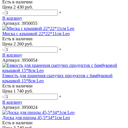
Есть в наличии
Цена 2 430 руб.
-
+
В корзину
Артикул: 3950055
Миска с крышкой 22*22*11см Leo
Есть в наличии
Цена 2 260 руб.
-
+
В корзину
Артикул: 3950054
Емкость для хранения сыпучих продуктов с бамбуковой
крышкой 15*8см Leo
Есть в наличии
Цена 1 740 руб.
-
+
В корзину
Артикул: 3950024
Доска для пиццы 45,5*34*1см Leo
Есть в наличии
Цена 3 740 руб.