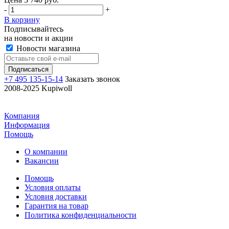
-
+
В корзину
Подписывайтесь
на новости и акции
Новости магазина
+7 495 135-15-14
Заказать звонок
2008-2025 Kupiwoll
Компания
Информация
Помощь
О компании
Вакансии
Помощь
Условия оплаты
Условия доставки
Гарантия на товар
Политика конфиденциальности