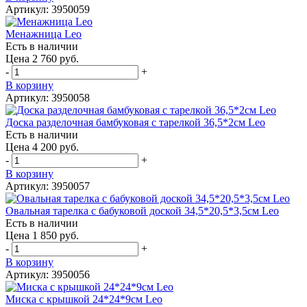
Артикул: 3950059
Менажница Leo
Есть в наличии
Цена 2 760 руб.
-
+
В корзину
Артикул: 3950058
Доска разделочная бамбуковая с тарелкой 36,5*2см Leo
Есть в наличии
Цена 4 200 руб.
-
+
В корзину
Артикул: 3950057
Овальная тарелка с бабуковой доской 34,5*20,5*3,5см Leo
Есть в наличии
Цена 1 850 руб.
-
+
В корзину
Артикул: 3950056
Миска с крышкой 24*24*9см Leo