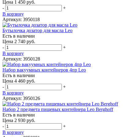
Цена 1 450 руб.
-
+
В корзину
Артикул: 3950118
Бутылочка дозатор для масла Leo
Есть в наличии
Цена 2 740 руб.
-
+
В корзину
Артикул: 3950128
Набор вакуумных контейнеров 4пр Leo
Есть в наличии
Цена 4 460 руб.
-
+
В корзину
Артикул: 3950126
Набор 2 предмета пищевых контейнера Leo Berghoff
Есть в наличии
Цена 2 930 руб.
-
+
В корзину