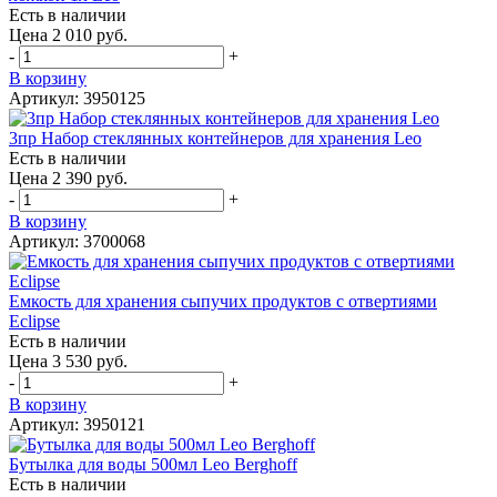
Есть в наличии
Цена 2 010 руб.
-
+
В корзину
Артикул: 3950125
3пр Набор стеклянных контейнеров для хранения Leo
Есть в наличии
Цена 2 390 руб.
-
+
В корзину
Артикул: 3700068
Емкость для хранения сыпучих продуктов с отвертиями
Eclipse
Есть в наличии
Цена 3 530 руб.
-
+
В корзину
Артикул: 3950121
Бутылка для воды 500мл Leo Berghoff
Есть в наличии