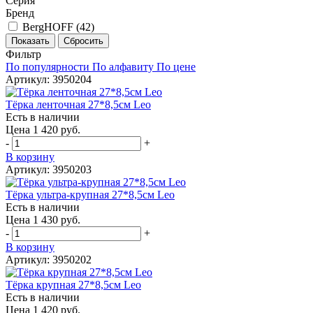
Серия
Бренд
BergHOFF (
42
)
Фильтр
По популярности
По алфавиту
По цене
Артикул: 3950204
Тёрка ленточная 27*8,5см Leo
Есть в наличии
Цена 1 420 руб.
-
+
В корзину
Артикул: 3950203
Тёрка ультра-крупная 27*8,5см Leo
Есть в наличии
Цена 1 430 руб.
-
+
В корзину
Артикул: 3950202
Тёрка крупная 27*8,5см Leo
Есть в наличии
Цена 1 420 руб.