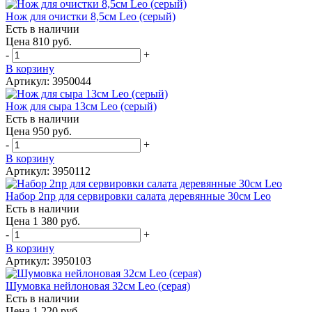
Нож для очистки 8,5см Leo (серый)
Есть в наличии
Цена 810 руб.
-
+
В корзину
Артикул: 3950044
Нож для сыра 13см Leo (серый)
Есть в наличии
Цена 950 руб.
-
+
В корзину
Артикул: 3950112
Набор 2пр для сервировки салата деревянные 30см Leo
Есть в наличии
Цена 1 380 руб.
-
+
В корзину
Артикул: 3950103
Шумовка нейлоновая 32см Leo (серая)
Есть в наличии
Цена 1 220 руб.