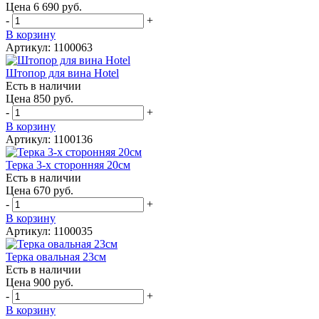
Цена 6 690 руб.
-
+
В корзину
Артикул: 1100063
Штопор для вина Hotel
Есть в наличии
Цена 850 руб.
-
+
В корзину
Артикул: 1100136
Терка 3-х сторонняя 20см
Есть в наличии
Цена 670 руб.
-
+
В корзину
Артикул: 1100035
Терка овальная 23см
Есть в наличии
Цена 900 руб.
-
+
В корзину