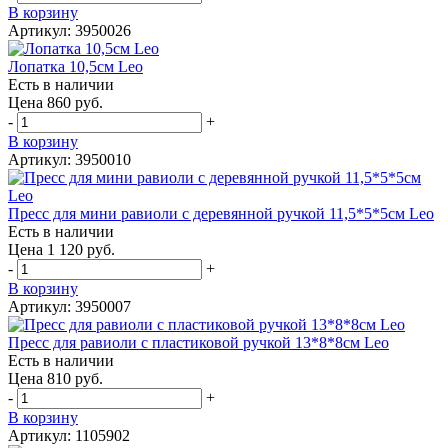
В корзину
Артикул: 3950026
Лопатка 10,5см Leo
Есть в наличии
Цена 860 руб.
-
+
В корзину
Артикул: 3950010
Пресс для мини равиоли с деревянной ручкой 11,5*5*5см Leo
Есть в наличии
Цена 1 120 руб.
-
+
В корзину
Артикул: 3950007
Пресс для равиоли с пластиковой ручкой 13*8*8см Leo
Есть в наличии
Цена 810 руб.
-
+
В корзину
Артикул: 1105902