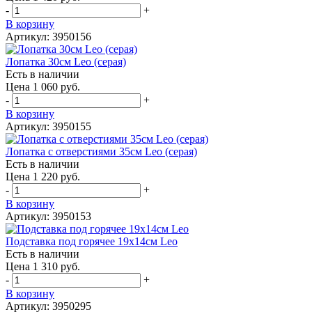
-
+
В корзину
Артикул: 3950156
Лопатка 30см Leo (серая)
Есть в наличии
Цена 1 060 руб.
-
+
В корзину
Артикул: 3950155
Лопатка с отверстиями 35см Leo (серая)
Есть в наличии
Цена 1 220 руб.
-
+
В корзину
Артикул: 3950153
Подставка под горячее 19х14см Leo
Есть в наличии
Цена 1 310 руб.
-
+
В корзину
Артикул: 3950295