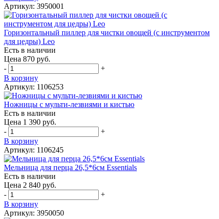
Артикул: 3950001
Горизонтальный пиллер для чистки овощей (с инструментом
для цедры) Leo
Есть в наличии
Цена 870 руб.
-
+
В корзину
Артикул: 1106253
Ножницы с мульти-лезвиями и кистью
Есть в наличии
Цена 1 390 руб.
-
+
В корзину
Артикул: 1106245
Мельница для перца 26,5*6см Essentials
Есть в наличии
Цена 2 840 руб.
-
+
В корзину
Артикул: 3950050