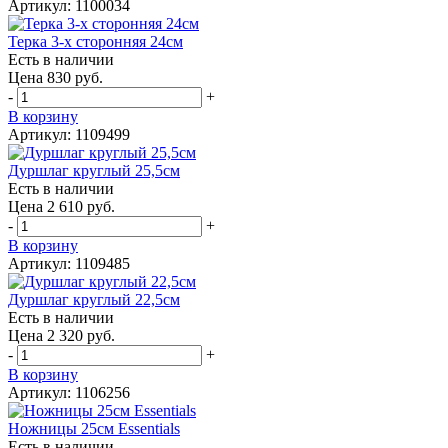
Артикул: 1100034
Терка 3-х сторонняя 24см
Есть в наличии
Цена 830 руб.
-
+
В корзину
Артикул: 1109499
Дуршлаг круглый 25,5см
Есть в наличии
Цена 2 610 руб.
-
+
В корзину
Артикул: 1109485
Дуршлаг круглый 22,5см
Есть в наличии
Цена 2 320 руб.
-
+
В корзину
Артикул: 1106256
Ножницы 25см Essentials
Есть в наличии