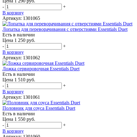
Цена 1 290 руб.
-
+
В корзину
Артикул: 1301065
Лопатка для переворачивания с отверстиями Essentials Duet
Есть в наличии
Цена 1 250 руб.
-
+
В корзину
Артикул: 1301062
Ложка сервировочная Essentials Duet
Есть в наличии
Цена 1 510 руб.
-
+
В корзину
Артикул: 1301061
Половник для соуса Essentials Duet
Есть в наличии
Цена 1 550 руб.
-
+
В корзину
Артикул: 1301060