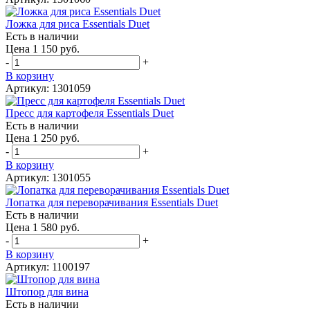
Ложка для риса Essentials Duet
Есть в наличии
Цена 1 150 руб.
-
+
В корзину
Артикул: 1301059
Пресс для картофеля Essentials Duet
Есть в наличии
Цена 1 250 руб.
-
+
В корзину
Артикул: 1301055
Лопатка для переворачивания Essentials Duet
Есть в наличии
Цена 1 580 руб.
-
+
В корзину
Артикул: 1100197
Штопор для вина
Есть в наличии