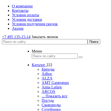
О компании
Контакты
Условия оплаты
Условия доставки
Условия получения скидок
Акции
+7 495 135-15-14
Заказать звонок
Меню
Каталог
222
Бренды
Adhoc
ALZA
AMT Gastroguss
Anna Lafarg
ARCOS
... Показать все
Посуда
Сковороды
Сотейники