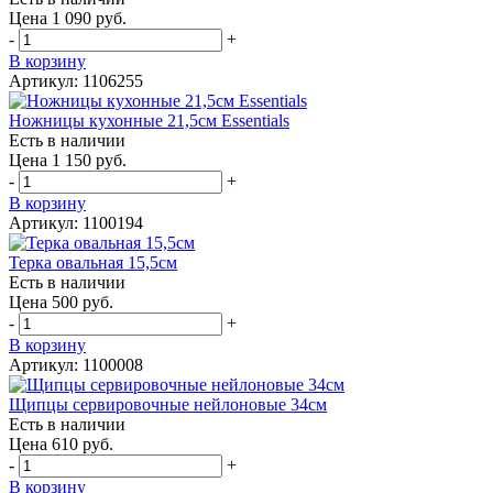
Цена 1 090 руб.
-
+
В корзину
Артикул: 1106255
Ножницы кухонные 21,5см Essentials
Есть в наличии
Цена 1 150 руб.
-
+
В корзину
Артикул: 1100194
Терка овальная 15,5см
Есть в наличии
Цена 500 руб.
-
+
В корзину
Артикул: 1100008
Щипцы сервировочные нейлоновые 34см
Есть в наличии
Цена 610 руб.
-
+
В корзину