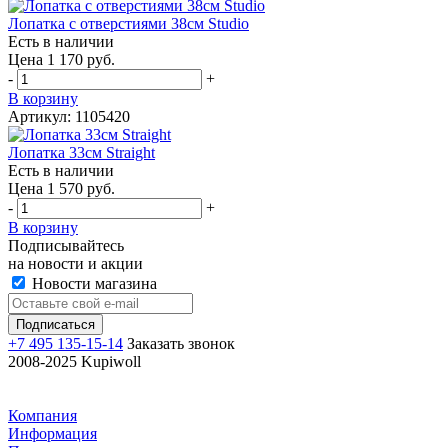
Лопатка с отверстиями 38см Studio
Есть в наличии
Цена 1 170 руб.
-
+
В корзину
Артикул: 1105420
Лопатка 33см Straight
Есть в наличии
Цена 1 570 руб.
-
+
В корзину
Подписывайтесь
на новости и акции
Новости магазина
+7 495 135-15-14
Заказать звонок
2008-2025 Kupiwoll
Компания
Информация