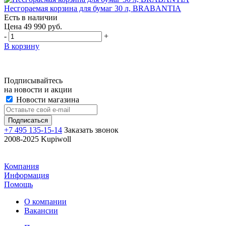
Несгораемая корзина для бумаг 30 л, BRABANTIA
Есть в наличии
Цена 49 990 руб.
-
+
В корзину
Подписывайтесь
на новости и акции
Новости магазина
+7 495 135-15-14
Заказать звонок
2008-2025 Kupiwoll
Компания
Информация
Помощь
О компании
Вакансии