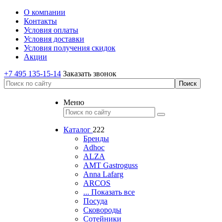
О компании
Контакты
Условия оплаты
Условия доставки
Условия получения скидок
Акции
+7 495 135-15-14
Заказать звонок
Меню
Каталог
222
Бренды
Adhoc
ALZA
AMT Gastroguss
Anna Lafarg
ARCOS
... Показать все
Посуда
Сковороды
Сотейники