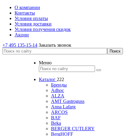
О компании
Контакты
Условия оплаты
Условия доставки
Условия получения скидок
Акции
+7 495 135-15-14
Заказать звонок
Меню
Каталог
222
Бренды
Adhoc
ALZA
AMT Gastroguss
Anna Lafarg
ARCOS
BAF
Beka
BERGER CUTLERY
BergHOFF