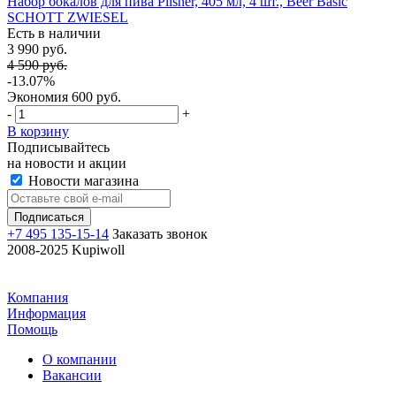
Набор бокалов для пива Pilsner, 405 мл, 4 шт., Beer Basic
SCHOTT ZWIESEL
Есть в наличии
3 990 руб.
4 590 руб.
-13.07%
Экономия
600 руб.
-
+
В корзину
Подписывайтесь
на новости и акции
Новости магазина
+7 495 135-15-14
Заказать звонок
2008-2025 Kupiwoll
Компания
Информация
Помощь
О компании
Вакансии