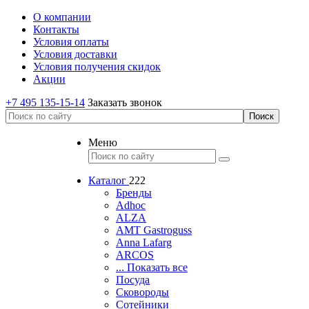
О компании
Контакты
Условия оплаты
Условия доставки
Условия получения скидок
Акции
+7 495 135-15-14
Заказать звонок
Меню
Каталог
222
Бренды
Adhoc
ALZA
AMT Gastroguss
Anna Lafarg
ARCOS
... Показать все
Посуда
Сковороды
Сотейники