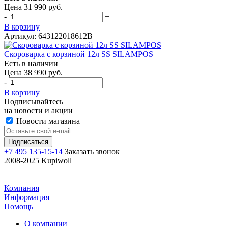
Цена 31 990 руб.
-
+
В корзину
Артикул: 643122018612B
Скороварка с корзиной 12л SS SILAMPOS
Есть в наличии
Цена 38 990 руб.
-
+
В корзину
Подписывайтесь
на новости и акции
Новости магазина
+7 495 135-15-14
Заказать звонок
2008-2025 Kupiwoll
Компания
Информация
Помощь
О компании