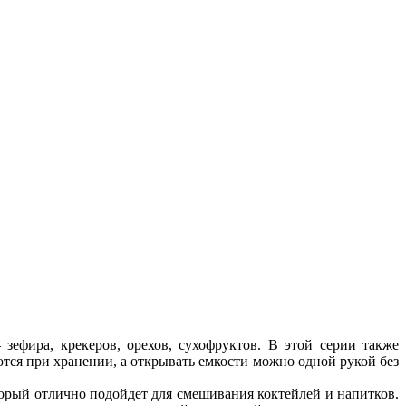
зефира, крекеров, орехов, сухофруктов. В этой серии также
тся при хранении, а открывать емкости можно одной рукой без
рый отлично подойдет для смешивания коктейлей и напитков.