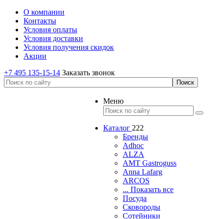
О компании
Контакты
Условия оплаты
Условия доставки
Условия получения скидок
Акции
+7 495 135-15-14
Заказать звонок
Меню
Каталог
222
Бренды
Adhoc
ALZA
AMT Gastroguss
Anna Lafarg
ARCOS
... Показать все
Посуда
Сковороды
Сотейники