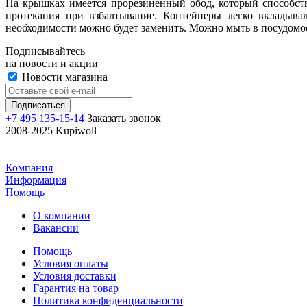
На крышках имеется прорезиненный обод, который способств
протекания при взбалтывание. Контейнеры легко вкладыв
необходимости можно будет заменить. Можно мыть в посудом
Подписывайтесь
на новости и акции
Новости магазина
+7 495 135-15-14
Заказать звонок
2008-2025 Kupiwoll
Компания
Информация
Помощь
О компании
Вакансии
Помощь
Условия оплаты
Условия доставки
Гарантия на товар
Политика конфиденциальности