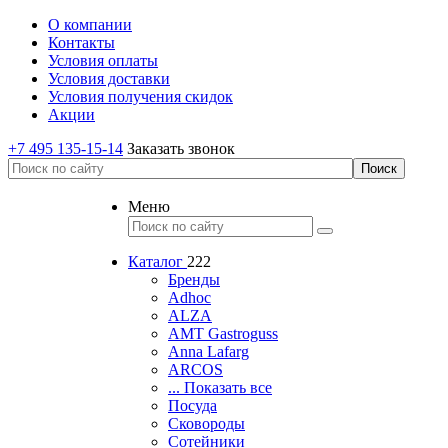
О компании
Контакты
Условия оплаты
Условия доставки
Условия получения скидок
Акции
+7 495 135-15-14
Заказать звонок
Меню
Каталог
222
Бренды
Adhoc
ALZA
AMT Gastroguss
Anna Lafarg
ARCOS
... Показать все
Посуда
Сковороды
Сотейники