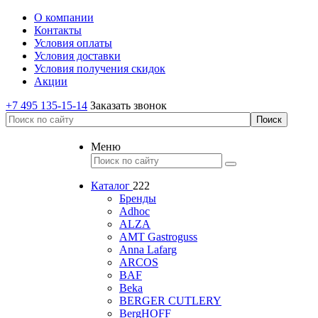
О компании
Контакты
Условия оплаты
Условия доставки
Условия получения скидок
Акции
+7 495 135-15-14
Заказать звонок
Меню
Каталог
222
Бренды
Adhoc
ALZA
AMT Gastroguss
Anna Lafarg
ARCOS
BAF
Beka
BERGER CUTLERY
BergHOFF