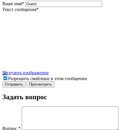
Ваше имя
*
Текст сообщения
*
Загрузить изображение
Разрешить смайлики в этом сообщении
Задать вопрос
Вопрос
*