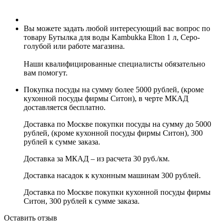
Вы можете задать любой интересующий вас вопрос по
товару Бутылка для воды Kambukka Elton 1 л, Серо-
голубой или работе магазина.
Наши квалифицированные специалисты обязательно
вам помогут.
Покупка посуды на сумму более 5000 рублей, (кроме
кухонной посуды фирмы Ситон), в черте МКАД
доставляется бесплатно.
Доставка по Москве покупки посуды на сумму до 5000
рублей, (кроме кухонной посуды фирмы Ситон), 300
рублей к сумме заказа.
Доставка за МКАД – из расчета 30 руб./км.
Доставка насадок к кухонным машинам 300 рублей.
Доставка по Москве покупки кухонной посуды фирмы
Ситон, 300 рублей к сумме заказа.
Оставить отзыв