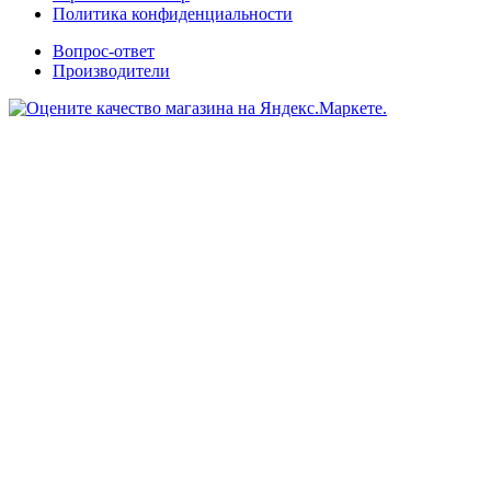
Политика конфиденциальности
Вопрос-ответ
Производители