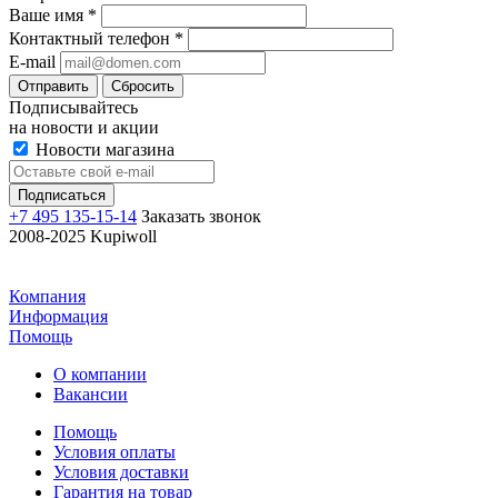
Ваше имя
*
Контактный телефон
*
E-mail
Отправить
Сбросить
Подписывайтесь
на новости и акции
Новости магазина
+7 495 135-15-14
Заказать звонок
2008-2025 Kupiwoll
Компания
Информация
Помощь
О компании
Вакансии
Помощь
Условия оплаты
Условия доставки
Гарантия на товар