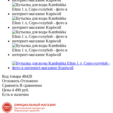
Код товара
48428
Отложить
Отложено
Сравнить
В сравнении
Цена 4 490 руб.
Есть в наличии