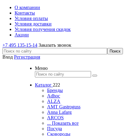
О компании
Контакты
Условия оплаты
Условия доставки
Условия получения скидок
Акции
+7 495 135-15-14
Заказать звонок
Вход
Регистрация
Меню
Каталог
222
Бренды
Adhoc
ALZA
AMT Gastroguss
Anna Lafarg
ARCOS
... Показать все
Посуда
Сковороды