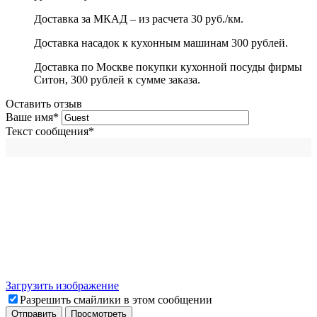
Доставка за МКАД – из расчета 30 руб./км.
Доставка насадок к кухонным машинам 300 рублей.
Доставка по Москве покупки кухонной посуды фирмы
Ситон, 300 рублей к сумме заказа.
Оставить отзыв
Ваше имя
*
Текст сообщения
*
Загрузить изображение
Разрешить смайлики в этом сообщении