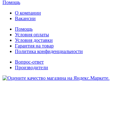
Помощь
О компании
Вакансии
Помощь
Условия оплаты
Условия доставки
Гарантия на товар
Политика конфиденциальности
Вопрос-ответ
Производители