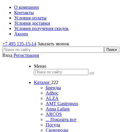
О компании
Контакты
Условия оплаты
Условия доставки
Условия получения скидок
Акции
+7 495 135-15-14
Заказать звонок
Вход
Регистрация
Меню
Каталог
222
Бренды
Adhoc
ALZA
AMT Gastroguss
Anna Lafarg
ARCOS
... Показать все
Посуда
Сковороды