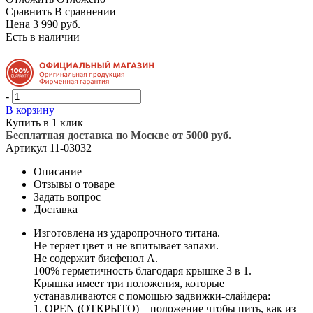
Сравнить
В сравнении
Цена 3 990 руб.
Есть в наличии
-
+
В корзину
Купить в 1 клик
Бесплатная доставка по Москве от 5000 руб.
Артикул
11-03032
Описание
Отзывы о товаре
Задать вопрос
Доставка
Изготовлена из ударопрочного титана.
Не теряет цвет и не впитывает запахи.
Не содержит бисфенол А.
100% герметичность благодаря крышке 3 в 1.
Крышка имеет три положения, которые
устанавливаются с помощью задвижки-слайдера:
1. OPEN (ОТКРЫТО) – положение чтобы пить, как из