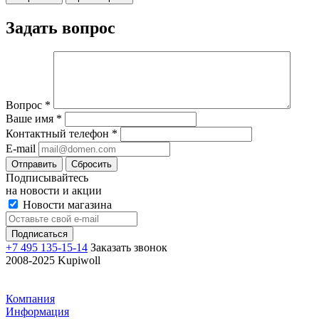
Задать вопрос
Вопрос
*
Ваше имя
*
Контактный телефон
*
E-mail
Отправить
Сбросить
Подписывайтесь
на новости и акции
Новости магазина
+7 495 135-15-14
Заказать звонок
2008-2025 Kupiwoll
Компания
Информация