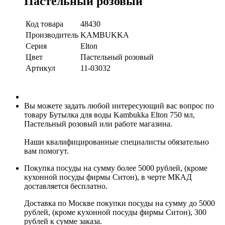
Пастельный розовый
Код товара
48430
Производитель
KAMBUKKA
Серия
Elton
Цвет
Пастельный розовый
Артикул
11-03032
Вы можете задать любой интересующий вас вопрос по
товару Бутылка для воды Kambukka Elton 750 мл,
Пастельный розовый или работе магазина.
Наши квалифицированные специалисты обязательно
вам помогут.
Покупка посуды на сумму более 5000 рублей, (кроме
кухонной посуды фирмы Ситон), в черте МКАД
доставляется бесплатно.
Доставка по Москве покупки посуды на сумму до 5000
рублей, (кроме кухонной посуды фирмы Ситон), 300
рублей к сумме заказа.