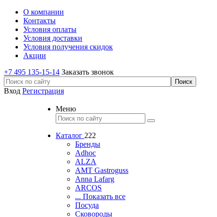
О компании
Контакты
Условия оплаты
Условия доставки
Условия получения скидок
Акции
+7 495 135-15-14
Заказать звонок
Вход
Регистрация
Меню
Каталог
222
Бренды
Adhoc
ALZA
AMT Gastroguss
Anna Lafarg
ARCOS
... Показать все
Посуда
Сковороды