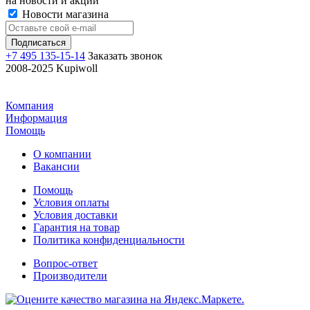
на новости и акции
Новости магазина
+7 495 135-15-14
Заказать звонок
2008-2025 Kupiwoll
Компания
Информация
Помощь
О компании
Вакансии
Помощь
Условия оплаты
Условия доставки
Гарантия на товар
Политика конфиденциальности
Вопрос-ответ
Производители