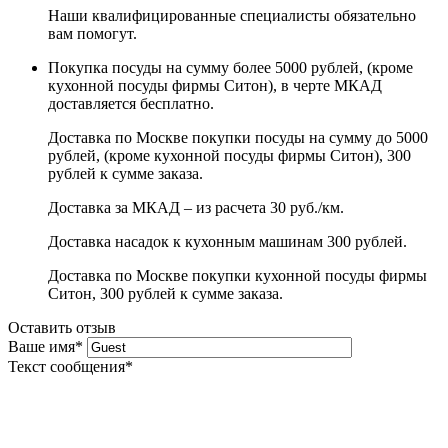
Наши квалифицированные специалисты обязательно
вам помогут.
Покупка посуды на сумму более 5000 рублей, (кроме
кухонной посуды фирмы Ситон), в черте МКАД
доставляется бесплатно.
Доставка по Москве покупки посуды на сумму до 5000
рублей, (кроме кухонной посуды фирмы Ситон), 300
рублей к сумме заказа.
Доставка за МКАД – из расчета 30 руб./км.
Доставка насадок к кухонным машинам 300 рублей.
Доставка по Москве покупки кухонной посуды фирмы
Ситон, 300 рублей к сумме заказа.
Оставить отзыв
Ваше имя
*
Текст сообщения
*