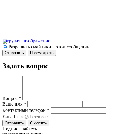
Загрузить изображение
Разрешить смайлики в этом сообщении
Задать вопрос
Вопрос
*
Ваше имя
*
Контактный телефон
*
E-mail
Отправить
Сбросить
Подписывайтесь