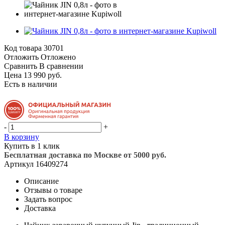
Код товара
30701
Отложить
Отложено
Сравнить
В сравнении
Цена 13 990 руб.
Есть в наличии
-
+
В корзину
Купить в 1 клик
Бесплатная доставка по Москве от 5000 руб.
Артикул
16409274
Описание
Отзывы о товаре
Задать вопрос
Доставка