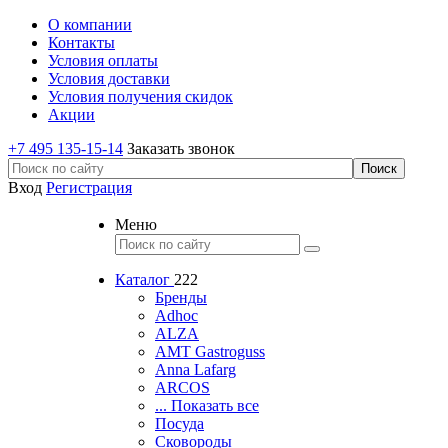
О компании
Контакты
Условия оплаты
Условия доставки
Условия получения скидок
Акции
+7 495 135-15-14
Заказать звонок
Вход
Регистрация
Меню
Каталог
222
Бренды
Adhoc
ALZA
AMT Gastroguss
Anna Lafarg
ARCOS
... Показать все
Посуда
Сковороды