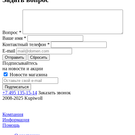
Вопрос
*
Ваше имя
*
Контактный телефон
*
E-mail
Отправить
Сбросить
Подписывайтесь
на новости и акции
Новости магазина
+7 495 135-15-14
Заказать звонок
2008-2025 Kupiwoll
Компания
Информация
Помощь