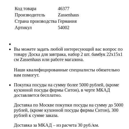
Код товара
46377
Производитель
Zassenhaus
Страна производства
Германия
Артикул
54002
Вы можете задать любой интересующий вас вопрос по
товару Доска для завтрака, набор 2 шт. бамбук 22х15х1
см Zassenhaus или работе магазина.
Наши квалифицированные специалисты обязательно
вам помогут.
Покупка посуды на сумму более 5000 рублей, (кроме
кухонной посуды фирмы Ситон), в черте МКАД
доставляется бесплатно.
Доставка по Москве покупки посуды на сумму до 5000
рублей, (кроме кухонной посуды фирмы Ситон), 300
рублей к сумме заказа.
Доставка за МКАД – из расчета 30 руб./км.