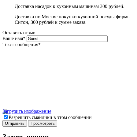
Доставка насадок к кухонным машинам 300 рублей.
Доставка по Москве покупки кухонной посуды фирмы
Ситон, 300 рублей к сумме заказа.
Оставить отзыв
Ваше имя
*
Текст сообщения
*
Загрузить изображение
Разрешить смайлики в этом сообщении
Задать вопрос