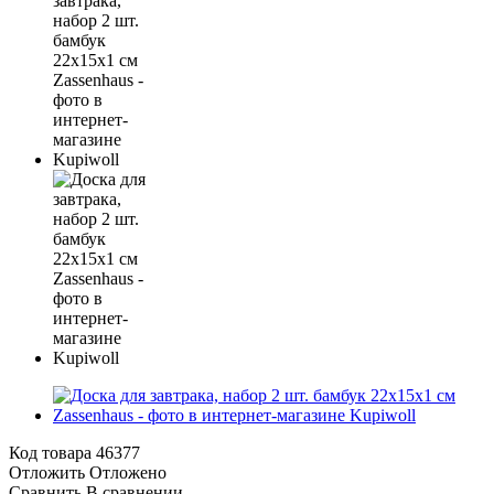
Код товара
46377
Отложить
Отложено
Сравнить
В сравнении