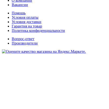
О компании
Вакансии
Помощь
Условия оплаты
Условия доставки
Гарантия на товар
Политика конфиденциальности
Вопрос-ответ
Производители