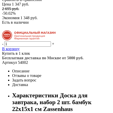
Цена 1 347 руб.
2 695 руб.
-50.02%
Экономия
1 348 руб.
Есть в наличии
-
+
В корзину
Купить в 1 клик
Бесплатная доставка по Москве от 5000 руб.
Артикул
54002
Описание
Отзывы о товаре
Задать вопрос
Доставка
Характеристики Доска для
завтрака, набор 2 шт. бамбук
22х15х1 см Zassenhaus