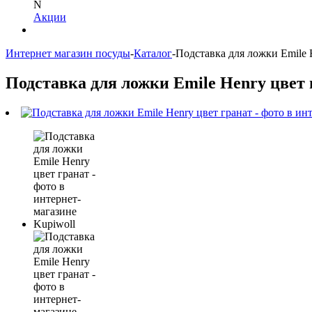
N
Акции
Интернет магазин посуды
-
Каталог
-
Подставка для ложки Emile 
Подставка для ложки Emile Henry цвет 