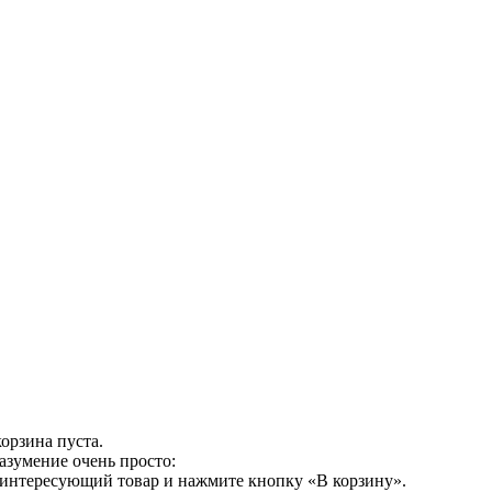
орзина пуста.
азумение очень просто:
 интересующий товар и нажмите кнопку «В корзину».