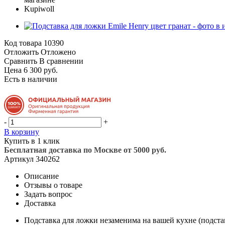
Код товара
10390
Отложить
Отложено
Сравнить
В сравнении
Цена 6 300 руб.
Есть в наличии
-
+
В корзину
Купить в 1 клик
Бесплатная доставка по Москве от 5000 руб.
Артикул
340262
Описание
Отзывы о товаре
Задать вопрос
Доставка
Подставка для ложки незаменима на вашей кухне (подстав