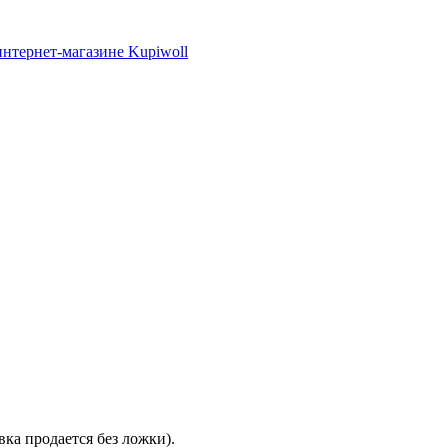
ка продается без ложки).