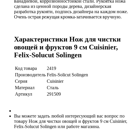
ванадиевой, коррозионностойкой стали. Рукоятка ножа
сделана из ценной породы дерева, дизайнерская
разработка рукояти, подпись дизайнера на каждом ноже.
Очень острая режущая кромка-затачивается вручную.
Характеристики Нож для чистки
овощей и фруктов 9 см Cuisinier,
Felix-Solucut Solingen
Код товара
2419
Производитель
Felix-Solicut Solingen
Серия
Cuisinier
Материал
Сталь
Артикул
291509
Вы можете задать любой интересующий вас вопрос по
товару Нож для чистки овощей и фруктов 9 см Cuisinier,
Felix-Solucut Solingen или работе магазина.