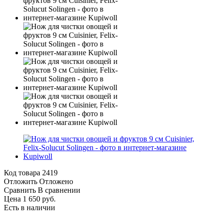
Код товара
2419
Отложить
Отложено
Сравнить
В сравнении
Цена 1 650 руб.
Есть в наличии