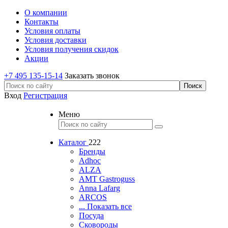
О компании
Контакты
Условия оплаты
Условия доставки
Условия получения скидок
Акции
+7 495 135-15-14
Заказать звонок
Вход
Регистрация
Меню
Каталог
222
Бренды
Adhoc
ALZA
AMT Gastroguss
Anna Lafarg
ARCOS
... Показать все
Посуда
Сковороды