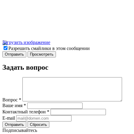
Загрузить изображение
Разрешить смайлики в этом сообщении
Задать вопрос
Вопрос
*
Ваше имя
*
Контактный телефон
*
E-mail
Отправить
Сбросить
Подписывайтесь