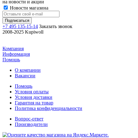
на новости и акции
Новости магазина
+7 495 135-15-14
Заказать звонок
2008-2025 Kupiwoll
Компания
Информация
Помощь
О компании
Вакансии
Помощь
Условия оплаты
Условия доставки
Гарантия на товар
Политика конфиденциальности
Вопрос-ответ
Производители