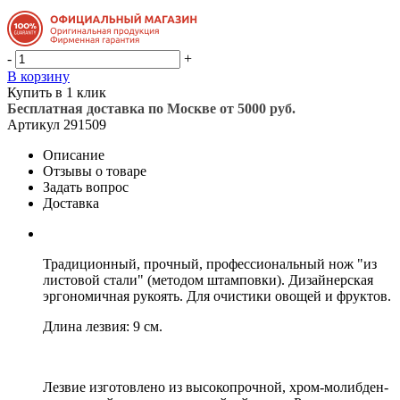
-
+
В корзину
Купить в 1 клик
Бесплатная доставка по Москве от 5000 руб.
Артикул
291509
Описание
Отзывы о товаре
Задать вопрос
Доставка
Традиционный, прочный, профессиональный нож "из
листовой стали" (методом штамповки). Дизайнерская
эргономичная рукоять. Для очистики овощей и фруктов.
Длина лезвия: 9 см.
Лезвие изготовлено из высокопрочной, хром-молибден-