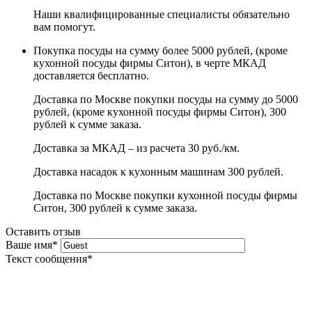
Наши квалифицированные специалисты обязательно
вам помогут.
Покупка посуды на сумму более 5000 рублей, (кроме
кухонной посуды фирмы Ситон), в черте МКАД
доставляется бесплатно.
Доставка по Москве покупки посуды на сумму до 5000
рублей, (кроме кухонной посуды фирмы Ситон), 300
рублей к сумме заказа.
Доставка за МКАД – из расчета 30 руб./км.
Доставка насадок к кухонным машинам 300 рублей.
Доставка по Москве покупки кухонной посуды фирмы
Ситон, 300 рублей к сумме заказа.
Оставить отзыв
Ваше имя
*
Текст сообщения
*