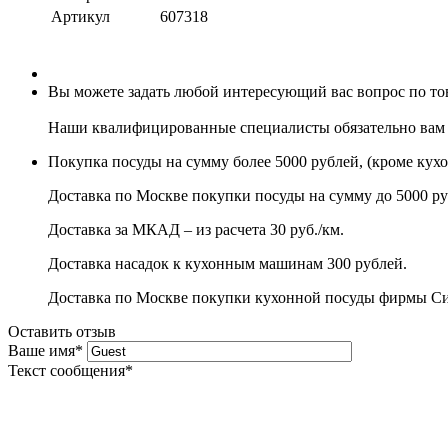
Артикул
607318
Вы можете задать любой интересующий вас вопрос по товар
Наши квалифицированные специалисты обязательно вам 
Покупка посуды на сумму более 5000 рублей, (кроме кух
Доставка по Москве покупки посуды на сумму до 5000 ру
Доставка за МКАД – из расчета 30 руб./км.
Доставка насадок к кухонным машинам 300 рублей.
Доставка по Москве покупки кухонной посуды фирмы Сито
Оставить отзыв
Ваше имя
*
Текст сообщения
*