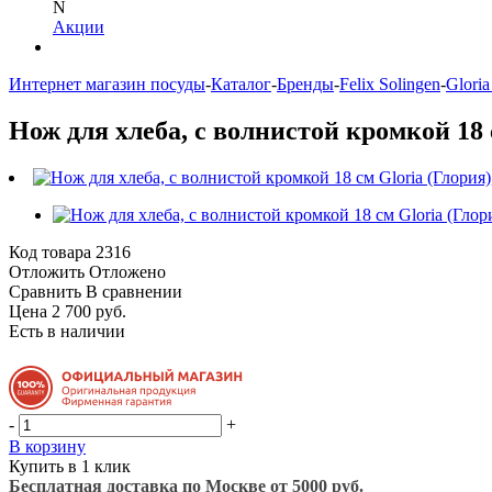
N
Акции
Интернет магазин посуды
-
Каталог
-
Бренды
-
Felix Solingen
-
Gloria
Нож для хлеба, с волнистой кромкой 18 с
Код товара
2316
Отложить
Отложено
Сравнить
В сравнении
Цена 2 700 руб.
Есть в наличии
-
+
В корзину
Купить в 1 клик
Бесплатная доставка по Москве от 5000 руб.