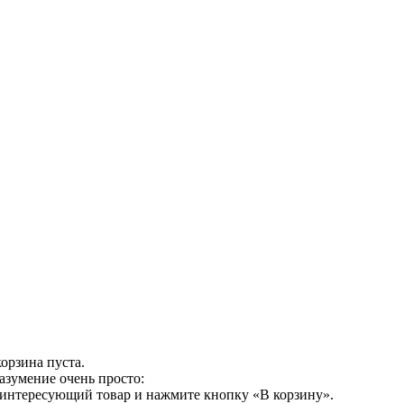
орзина пуста.
азумение очень просто:
 интересующий товар и нажмите кнопку «В корзину».