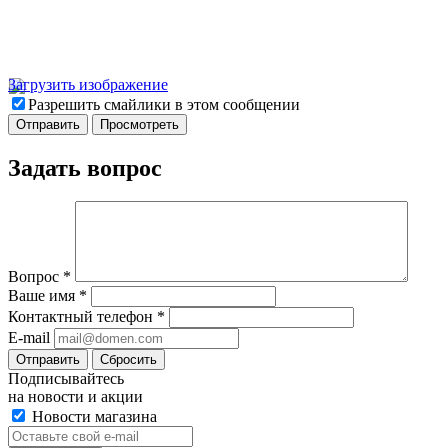
Загрузить изображение
Разрешить смайлики в этом сообщении
Задать вопрос
Вопрос
*
Ваше имя
*
Контактный телефон
*
E-mail
Отправить
Сбросить
Подписывайтесь
на новости и акции
Новости магазина