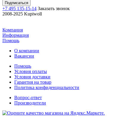
+7 495 135-15-14
Заказать звонок
2008-2025 Kupiwoll
Компания
Информация
Помощь
О компании
Вакансии
Помощь
Условия оплаты
Условия доставки
Гарантия на товар
Политика конфиденциальности
Вопрос-ответ
Производители