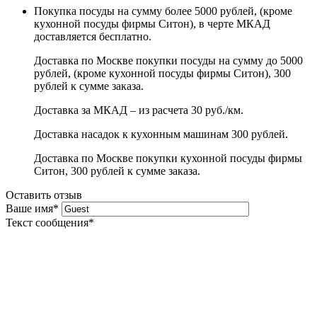
Покупка посуды на сумму более 5000 рублей, (кроме
кухонной посуды фирмы Ситон), в черте МКАД
доставляется бесплатно.
Доставка по Москве покупки посуды на сумму до 5000
рублей, (кроме кухонной посуды фирмы Ситон), 300
рублей к сумме заказа.
Доставка за МКАД – из расчета 30 руб./км.
Доставка насадок к кухонным машинам 300 рублей.
Доставка по Москве покупки кухонной посуды фирмы
Ситон, 300 рублей к сумме заказа.
Оставить отзыв
Ваше имя
*
Текст сообщения
*