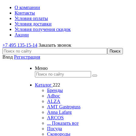
О компании
Контакты
Условия оплаты
Условия доставки
Условия получения скидок
Акции
+7 495 135-15-14
Заказать звонок
Вход
Регистрация
Меню
Каталог
222
Бренды
Adhoc
ALZA
AMT Gastroguss
Anna Lafarg
ARCOS
... Показать все
Посуда
Сковороды