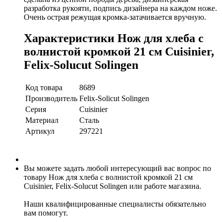
разработка рукояти, подпись дизайнера на каждом ноже.
Очень острая режущая кромка-затачивается вручную.
Характеристики Нож для хлеба с
волнистой кромкой 21 см Cuisinier,
Felix-Solucut Solingen
Код товара
8689
Производитель
Felix-Solicut Solingen
Серия
Cuisinier
Материал
Сталь
Артикул
297221
Вы можете задать любой интересующий вас вопрос по
товару Нож для хлеба с волнистой кромкой 21 см
Cuisinier, Felix-Solucut Solingen или работе магазина.
Наши квалифицированные специалисты обязательно
вам помогут.