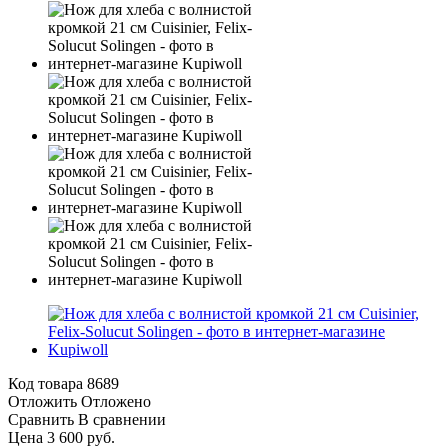
Код товара
8689
Отложить
Отложено
Сравнить
В сравнении
Цена 3 600 руб.