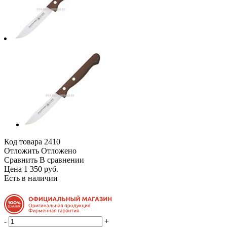
Код товара
2410
Отложить
Отложено
Сравнить
В сравнении
Цена 1 350 руб.
Есть в наличии
-
+