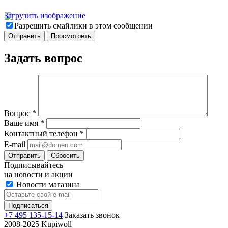
Загрузить изображение
Разрешить смайлики в этом сообщении
Задать вопрос
Вопрос
*
Ваше имя
*
Контактный телефон
*
E-mail
Отправить
Сбросить
Подписывайтесь
на новости и акции
Новости магазина
+7 495 135-15-14
Заказать звонок
2008-2025 Kupiwoll