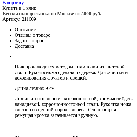
В корзину
Купить в 1 клик
Бесплатная доставка по Москве от 5000 руб.
Артикул
211609
Описание
Отзывы о товаре
Задать вопрос
Доставка
Нож производится методом штамповки из листовой
стали. Рукоять ножа сделана из дерева. Для очистки и
декорирования фруктов и овощей.
Длина лезвия: 9 см.
Лезвие изготовлено из высокопрочной, хром-молибден-
ванадиевой, коррозионностойкой стали. Рукоятка ножа
сделана из ценной породы дерева. Очень острая
режущая кромка-затачивается вручную.