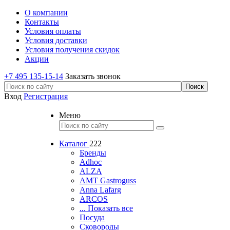
О компании
Контакты
Условия оплаты
Условия доставки
Условия получения скидок
Акции
+7 495 135-15-14
Заказать звонок
Вход
Регистрация
Меню
Каталог
222
Бренды
Adhoc
ALZA
AMT Gastroguss
Anna Lafarg
ARCOS
... Показать все
Посуда
Сковороды