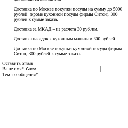
Доставка по Москве покупки посуды на сумму до 5000
рублей, (кроме кухонной посуды фирмы Ситон), 300
рублей к сумме заказа.
Доставка за МКАД – из расчета 30 руб./км.
Доставка насадок к кухонным машинам 300 рублей.
Доставка по Москве покупки кухонной посуды фирмы
Ситон, 300 рублей к сумме заказа.
Оставить отзыв
Ваше имя
*
Текст сообщения
*