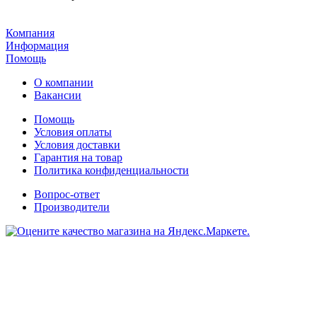
Компания
Информация
Помощь
О компании
Вакансии
Помощь
Условия оплаты
Условия доставки
Гарантия на товар
Политика конфиденциальности
Вопрос-ответ
Производители