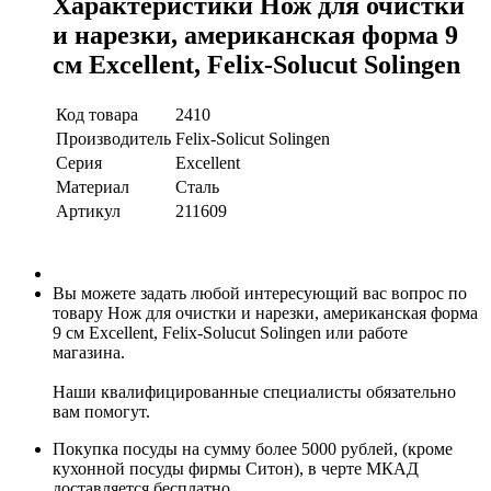
Характеристики Нож для очистки
и нарезки, американская форма 9
см Excellent, Felix-Solucut Solingen
Код товара
2410
Производитель
Felix-Solicut Solingen
Серия
Excellent
Материал
Сталь
Артикул
211609
Вы можете задать любой интересующий вас вопрос по
товару Нож для очистки и нарезки, американская форма
9 см Excellent, Felix-Solucut Solingen или работе
магазина.
Наши квалифицированные специалисты обязательно
вам помогут.
Покупка посуды на сумму более 5000 рублей, (кроме
кухонной посуды фирмы Ситон), в черте МКАД
доставляется бесплатно.