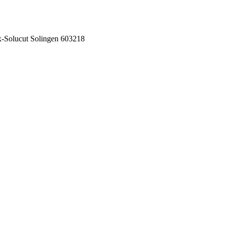
-Solucut Solingen 603218