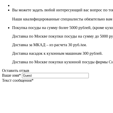
Вы можете задать любой интересующий вас вопрос по товар
Наши квалифицированные специалисты обязательно вам 
Покупка посуды на сумму более 5000 рублей, (кроме кух
Доставка по Москве покупки посуды на сумму до 5000 ру
Доставка за МКАД – из расчета 30 руб./км.
Доставка насадок к кухонным машинам 300 рублей.
Доставка по Москве покупки кухонной посуды фирмы Сито
Оставить отзыв
Ваше имя
*
Текст сообщения
*