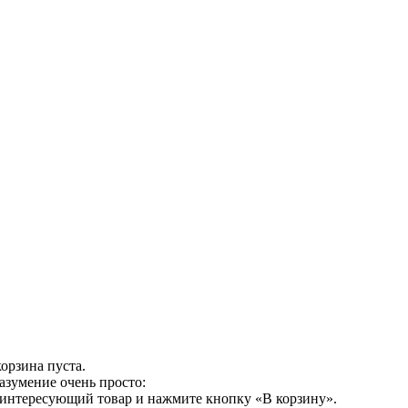
орзина пуста.
азумение очень просто:
 интересующий товар и нажмите кнопку «В корзину».