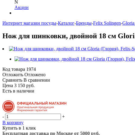
N
Акции
Интернет магазин посуды
-
Каталог
-
Бренды
-
Felix Solingen
-
Gloria
Нож для шинковки, двойной 18 см Gloria 
Код товара
1974
Отложить
Отложено
Сравнить
В сравнении
Цена 3 150 руб.
Есть в наличии
-
+
В корзину
Купить в 1 клик
Бесплатная доставка по Москве от 5000 руб.