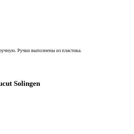
 ручную. Ручки выполнены из пластика.
cut Solingen