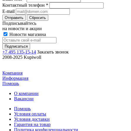
Контактный телефон
*
E-mail
Отправить
Сбросить
Подписывайтесь
на новости и акции
Новости магазина
+7 495 135-15-14
Заказать звонок
2008-2025 Kupiwoll
Компания
Информация
Помощь
О компании
Вакансии
Помощь
Условия оплаты
Условия доставки
Гарантия на товар
Политика конфиденциальности