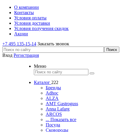
О компании
Контакты
Условия оплаты
Условия доставки
Условия получения скидок
Акции
+7 495 135-15-14
Заказать звонок
Вход
Регистрация
Меню
Каталог
222
Бренды
Adhoc
ALZA
AMT Gastroguss
Anna Lafarg
ARCOS
... Показать все
Посуда
Сковороды