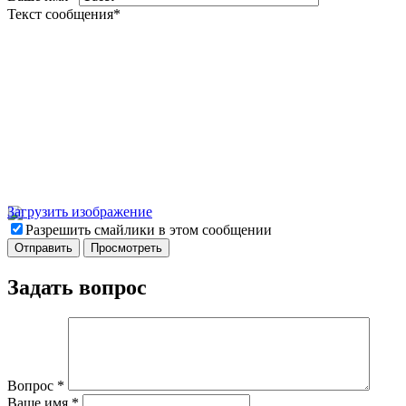
Текст сообщения
*
Загрузить изображение
Разрешить смайлики в этом сообщении
Задать вопрос
Вопрос
*
Ваше имя
*