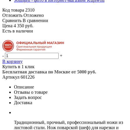
Код товара
2310
Отложить
Отложено
Сравнить
В сравнении
Цена 4 350 руб.
Есть в наличии
-
+
В корзину
Купить в 1 клик
Бесплатная доставка по Москве от 5000 руб.
Артикул
601226
Описание
Отзывы о товаре
Задать вопрос
Доставка
Традиционный, прочный, профессиональный ножи из
листовой стали. Нож поварской (шеф) для нарезки и