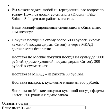
Вы можете задать любой интересующий вас вопрос по
товару Нож поварской 26 см Gloria (Глория), Felix-
Solucut Solingen или работе магазина.
Наши квалифицированные специалисты обязательно
вам помогут.
Покупка посуды на сумму более 5000 рублей, (кроме
кухонной посуды фирмы Ситон), в черте МКАД
доставляется бесплатно.
Доставка по Москве покупки посуды на сумму до 5000
рублей, (кроме кухонной посуды фирмы Ситон), 300
рублей к сумме заказа.
Доставка за МКАД – из расчета 30 руб./км.
Доставка насадок к кухонным машинам 300 рублей.
Доставка по Москве покупки кухонной посуды фирмы
Ситон, 300 рублей к сумме заказа.
Оставить отзыв
Ваше имя
*