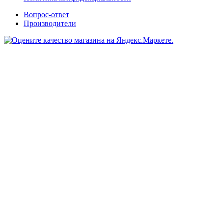
Вопрос-ответ
Производители