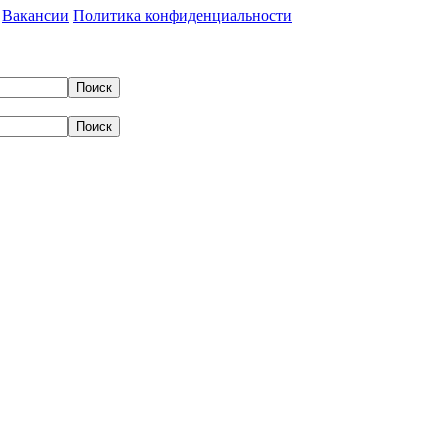
Вакансии
Политика конфиденциальности