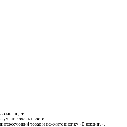
орзина пуста.
азумение очень просто:
 интересующий товар и нажмите кнопку «В корзину».