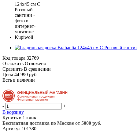
Код товара
32769
Отложить
Отложено
Сравнить
В сравнении
Цена 44 990 руб.
Есть в наличии
-
+
В корзину
Купить в 1 клик
Бесплатная доставка по Москве от 5000 руб.
Артикул
101380