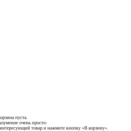
орзина пуста.
азумение очень просто:
 интересующий товар и нажмите кнопку «В корзину».