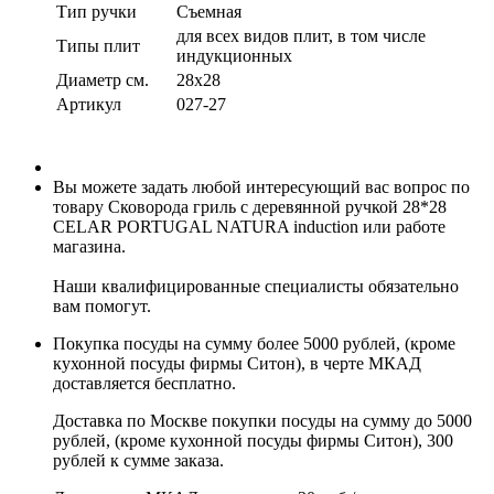
Тип ручки
Съемная
для всех видов плит, в том числе
Типы плит
индукционных
Диаметр см.
28x28
Артикул
027-27
Вы можете задать любой интересующий вас вопрос по
товару Сковорода гриль с деревянной ручкой 28*28
CELAR PORTUGAL NATURA induction или работе
магазина.
Наши квалифицированные специалисты обязательно
вам помогут.
Покупка посуды на сумму более 5000 рублей, (кроме
кухонной посуды фирмы Ситон), в черте МКАД
доставляется бесплатно.
Доставка по Москве покупки посуды на сумму до 5000
рублей, (кроме кухонной посуды фирмы Ситон), 300
рублей к сумме заказа.