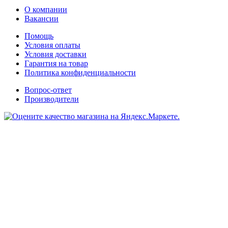
О компании
Вакансии
Помощь
Условия оплаты
Условия доставки
Гарантия на товар
Политика конфиденциальности
Вопрос-ответ
Производители