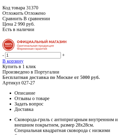
Код товара
31370
Отложить
Отложено
Сравнить
В сравнении
Цена 2 990 руб.
Есть в наличии
-
+
В корзину
Купить в 1 клик
Произведено в Португалии
Бесплатная доставка по Москве от 5000 руб.
Артикул
027-27
Описание
Отзывы о товаре
Задать вопрос
Доставка
Сковорода-гриль с антипригарным внутренним и
внешним покрытием, размер 28х28см.
Специальная квадратная сковорода с низкими