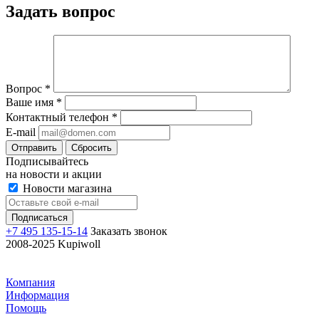
Задать вопрос
Вопрос
*
Ваше имя
*
Контактный телефон
*
E-mail
Отправить
Сбросить
Подписывайтесь
на новости и акции
Новости магазина
+7 495 135-15-14
Заказать звонок
2008-2025 Kupiwoll
Компания
Информация
Помощь