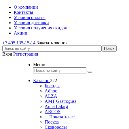
О компании
Контакты
Условия оплаты
Условия доставки
Условия получения скидок
Акции
+7 495 135-15-14
Заказать звонок
Вход
Регистрация
Меню
Каталог
222
Бренды
Adhoc
ALZA
AMT Gastroguss
Anna Lafarg
ARCOS
... Показать все
Посуда
Сковороды