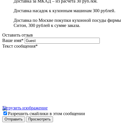
Доставка за МКАД – из расчета 30 руб./км.
Доставка насадок к кухонным машинам 300 рублей.
Доставка по Москве покупки кухонной посуды фирмы
Ситон, 300 рублей к сумме заказа.
Оставить отзыв
Ваше имя
*
Текст сообщения
*
Загрузить изображение
Разрешить смайлики в этом сообщении