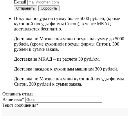
E-mail
Отправить
Сбросить
Покупка посуды на сумму более 5000 рублей, (кроме
кухонной посуды фирмы Ситон), в черте МКАД
доставляется бесплатно.
Доставка по Москве покупки посуды на сумму до 5000
рублей, (кроме кухонной посуды фирмы Ситон), 300
рублей к сумме заказа.
Доставка за МКАД – из расчета 30 руб./км.
Доставка насадок к кухонным машинам 300 рублей.
Доставка по Москве покупки кухонной посуды фирмы
Ситон, 300 рублей к сумме заказа.
Оставить отзыв
Ваше имя
*
Текст сообщения
*