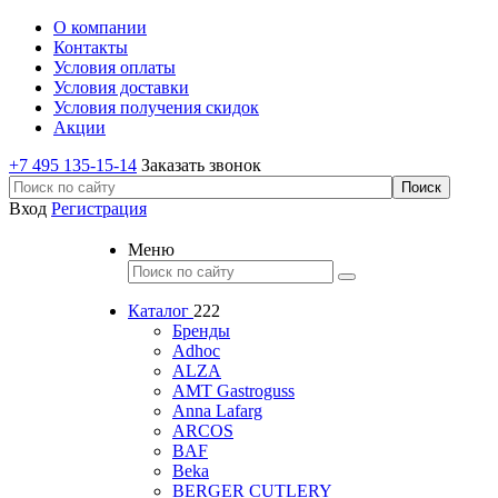
О компании
Контакты
Условия оплаты
Условия доставки
Условия получения скидок
Акции
+7 495 135-15-14
Заказать звонок
Вход
Регистрация
Меню
Каталог
222
Бренды
Adhoc
ALZA
AMT Gastroguss
Anna Lafarg
ARCOS
BAF
Beka
BERGER CUTLERY