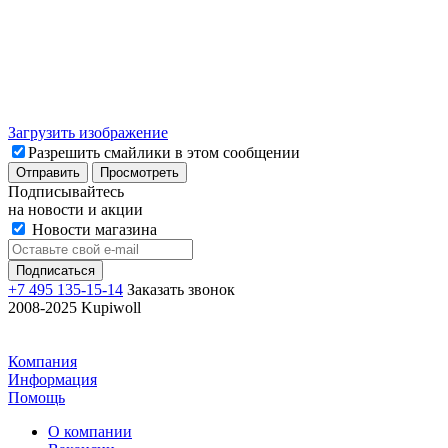
Загрузить изображение
Разрешить смайлики в этом сообщении
Подписывайтесь
на новости и акции
Новости магазина
+7 495 135-15-14
Заказать звонок
2008-2025 Kupiwoll
Компания
Информация
Помощь
О компании