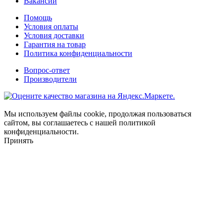
Вакансии
Помощь
Условия оплаты
Условия доставки
Гарантия на товар
Политика конфиденциальности
Вопрос-ответ
Производители
Мы используем файлы cookie, продолжая пользоваться
сайтом, вы соглашаетесь с нашей политикой
конфиденциальности.
Принять