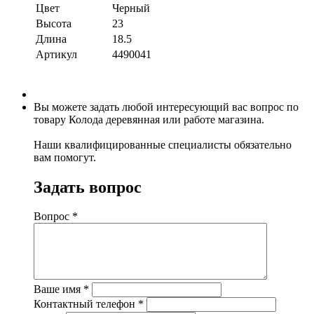
Цвет
Черный
Высота
23
Длина
18.5
Артикул
4490041
Вы можете задать любой интересующий вас вопрос по
товару Колода деревянная или работе магазина.
Наши квалифицированные специалисты обязательно
вам помогут.
Задать вопрос
Вопрос
*
Ваше имя
*
Контактный телефон
*