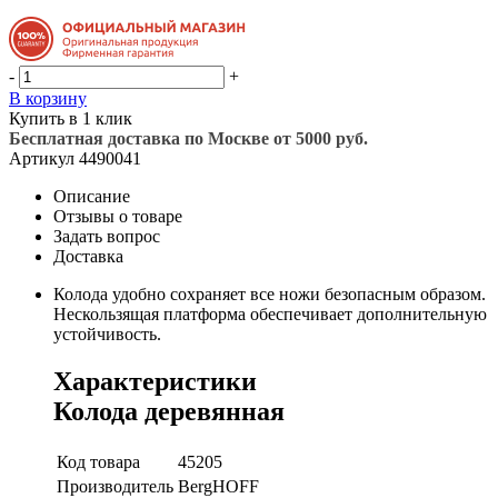
-
+
В корзину
Купить в 1 клик
Бесплатная доставка по Москве от 5000 руб.
Артикул
4490041
Описание
Отзывы о товаре
Задать вопрос
Доставка
Колода удобно сохраняет все ножи безопасным образом.
Нескользящая платформа обеспечивает дополнительную
устойчивость.
Характеристики
Колода деревянная
Код товара
45205
Производитель
BergHOFF