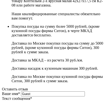
товару Коптильня 2-х ярусная малая 42х27х17,5 см К2-
08 или работе магазина.
Наши квалифицированные специалисты обязательно
вам помогут.
Покупка посуды на сумму более 5000 рублей, (кроме
кухонной посуды фирмы Ситон), в черте МКАД
доставляется бесплатно.
Доставка по Москве покупки посуды на сумму до 5000
рублей, (кроме кухонной посуды фирмы Ситон), 300
рублей к сумме заказа.
Доставка за МКАД – из расчета 30 руб./км.
Доставка насадок к кухонным машинам 300 рублей.
Доставка по Москве покупки кухонной посуды фирмы
Ситон, 300 рублей к сумме заказа.
Оставить отзыв
Ваше имя
*
Текст сообщения
*