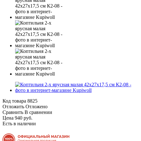
Код товара
8825
Отложить
Отложено
Сравнить
В сравнении
Цена 940 руб.
Есть в наличии