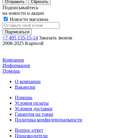
Отправить
Сбросить
Подписывайтесь
на новости и акции
Новости магазина
+7 495 135-15-14
Заказать звонок
2008-2025 Kupiwoll
Компания
Информация
Помощь
О компании
Вакансии
Помощь
Условия оплаты
Условия доставки
Гарантия на товар
Политика конфиденциальности
Вопрос-ответ
Производители