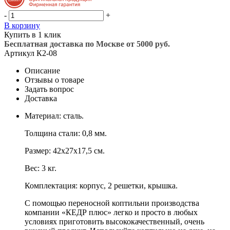
-
+
В корзину
Купить в 1 клик
Бесплатная доставка по Москве от 5000 руб.
Артикул
К2-08
Описание
Отзывы о товаре
Задать вопрос
Доставка
Материал: сталь.
Толщина стали: 0,8 мм.
Размер: 42х27х17,5 см.
Вес: 3 кг.
Комплектация: корпус, 2 решетки, крышка.
С помощью переносной коптильни производства
компании «КЕДР плюс» легко и просто в любых
условиях приготовить высококачественный, очень