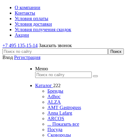
О компании
Контакты
Условия оплаты
Условия доставки
Условия получения скидок
Акции
+7 495 135-15-14
Заказать звонок
Вход
Регистрация
Меню
Каталог
222
Бренды
Adhoc
ALZA
AMT Gastroguss
Anna Lafarg
ARCOS
... Показать все
Посуда
Сковороды