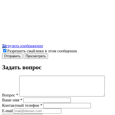
Загрузить изображение
Разрешить смайлики в этом сообщении
Задать вопрос
Вопрос
*
Ваше имя
*
Контактный телефон
*
E-mail