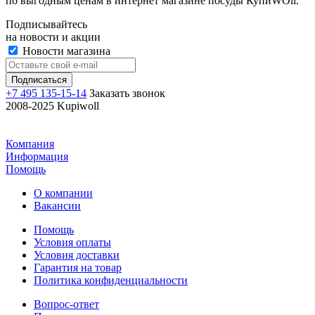
по выгодным ценам в интернет магазине посуды КупиWOll.
Подписывайтесь
на новости и акции
Новости магазина
+7 495 135-15-14
Заказать звонок
2008-2025 Kupiwoll
Компания
Информация
Помощь
О компании
Вакансии
Помощь
Условия оплаты
Условия доставки
Гарантия на товар
Политика конфиденциальности
Вопрос-ответ