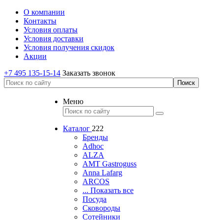
О компании
Контакты
Условия оплаты
Условия доставки
Условия получения скидок
Акции
+7 495 135-15-14
Заказать звонок
Меню
Каталог
222
Бренды
Adhoc
ALZA
AMT Gastroguss
Anna Lafarg
ARCOS
... Показать все
Посуда
Сковороды
Сотейники