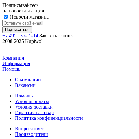
Подписывайтесь
на новости и акции
Новости магазина
+7 495 135-15-14
Заказать звонок
2008-2025 Kupiwoll
Компания
Информация
Помощь
О компании
Вакансии
Помощь
Условия оплаты
Условия доставки
Гарантия на товар
Политика конфиденциальности
Вопрос-ответ
Производители