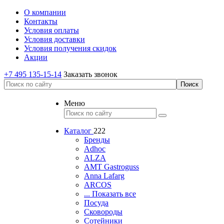
О компании
Контакты
Условия оплаты
Условия доставки
Условия получения скидок
Акции
+7 495 135-15-14
Заказать звонок
Меню
Каталог
222
Бренды
Adhoc
ALZA
AMT Gastroguss
Anna Lafarg
ARCOS
... Показать все
Посуда
Сковороды
Сотейники