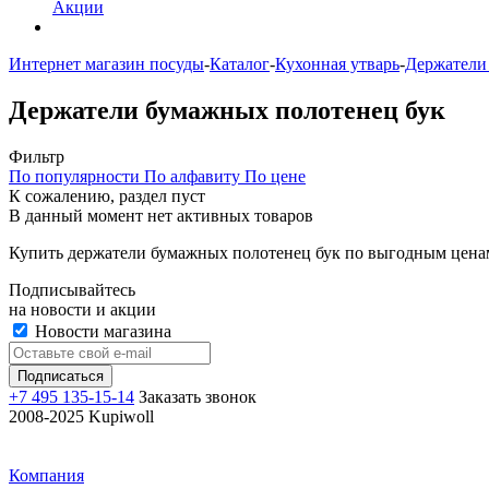
Акции
Интернет магазин посуды
-
Каталог
-
Кухонная утварь
-
Держатели
Держатели бумажных полотенец бук
Фильтр
По популярности
По алфавиту
По цене
К сожалению, раздел пуст
В данный момент нет активных товаров
Купить держатели бумажных полотенец бук по выгодным ценам
Подписывайтесь
на новости и акции
Новости магазина
+7 495 135-15-14
Заказать звонок
2008-2025 Kupiwoll
Компания