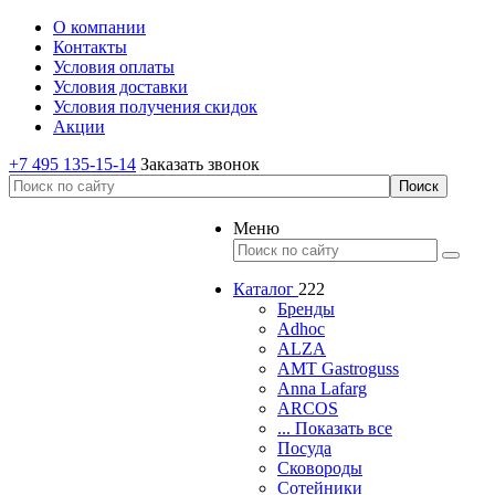
О компании
Контакты
Условия оплаты
Условия доставки
Условия получения скидок
Акции
+7 495 135-15-14
Заказать звонок
Меню
Каталог
222
Бренды
Adhoc
ALZA
AMT Gastroguss
Anna Lafarg
ARCOS
... Показать все
Посуда
Сковороды
Сотейники