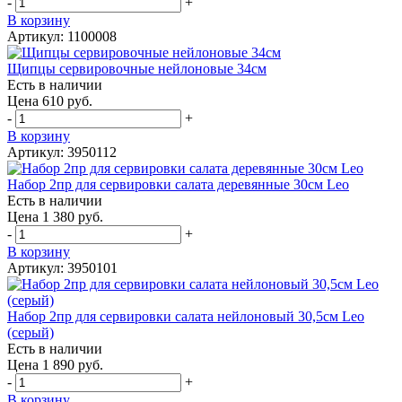
-
+
В корзину
Артикул: 1100008
Щипцы сервировочные нейлоновые 34см
Есть в наличии
Цена 610 руб.
-
+
В корзину
Артикул: 3950112
Набор 2пр для сервировки салата деревянные 30см Leo
Есть в наличии
Цена 1 380 руб.
-
+
В корзину
Артикул: 3950101
Набор 2пр для сервировки салата нейлоновый 30,5см Leo
(серый)
Есть в наличии
Цена 1 890 руб.
-
+
В корзину