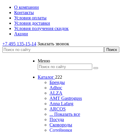
О компании
Контакты
Условия оплаты
Условия доставки
Условия получения скидок
Акции
+7 495 135-15-14
Заказать звонок
Меню
Каталог
222
Бренды
Adhoc
ALZA
AMT Gastroguss
Anna Lafarg
ARCOS
... Показать все
Посуда
Сковороды
Сотейники