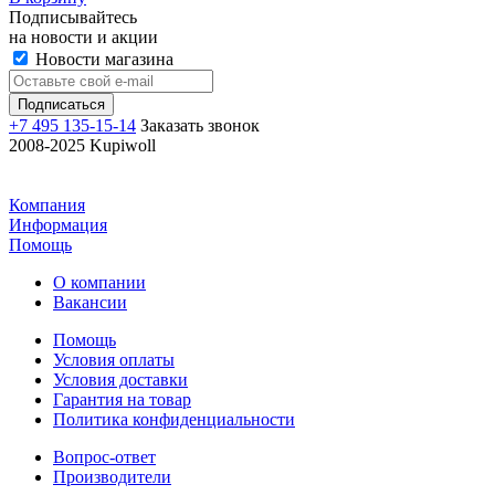
Подписывайтесь
на новости и акции
Новости магазина
+7 495 135-15-14
Заказать звонок
2008-2025 Kupiwoll
Компания
Информация
Помощь
О компании
Вакансии
Помощь
Условия оплаты
Условия доставки
Гарантия на товар
Политика конфиденциальности
Вопрос-ответ
Производители