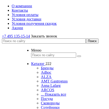
О компании
Контакты
Условия оплаты
Условия доставки
Условия получения скидок
Акции
+7 495 135-15-14
Заказать звонок
Меню
Каталог
222
Бренды
Adhoc
ALZA
AMT Gastroguss
Anna Lafarg
ARCOS
... Показать все
Посуда
Сковороды
Сотейники