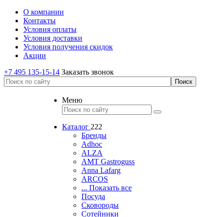
О компании
Контакты
Условия оплаты
Условия доставки
Условия получения скидок
Акции
+7 495 135-15-14
Заказать звонок
Меню
Каталог
222
Бренды
Adhoc
ALZA
AMT Gastroguss
Anna Lafarg
ARCOS
... Показать все
Посуда
Сковороды
Сотейники