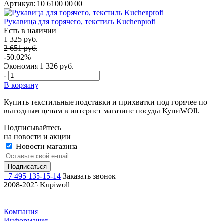
Артикул: 10 6100 00 00
Рукавица для горячего, текстиль Kuchenprofi
Есть в наличии
1 325 руб.
2 651 руб.
-50.02%
Экономия
1 326 руб.
-
+
В корзину
Купить текстильные подставки и прихватки под горячее по
выгодным ценам в интернет магазине посуды КупиWOll.
Подписывайтесь
на новости и акции
Новости магазина
+7 495 135-15-14
Заказать звонок
2008-2025 Kupiwoll
Компания
Информация