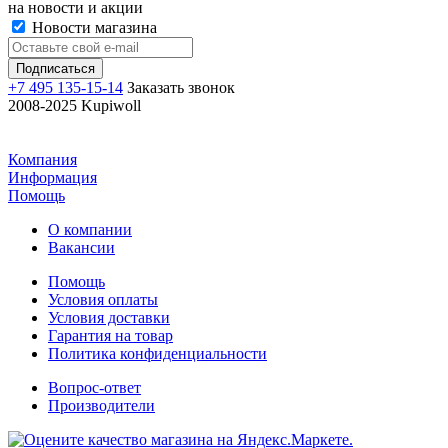
на новости и акции
Новости магазина
+7 495 135-15-14
Заказать звонок
2008-2025 Kupiwoll
Компания
Информация
Помощь
О компании
Вакансии
Помощь
Условия оплаты
Условия доставки
Гарантия на товар
Политика конфиденциальности
Вопрос-ответ
Производители