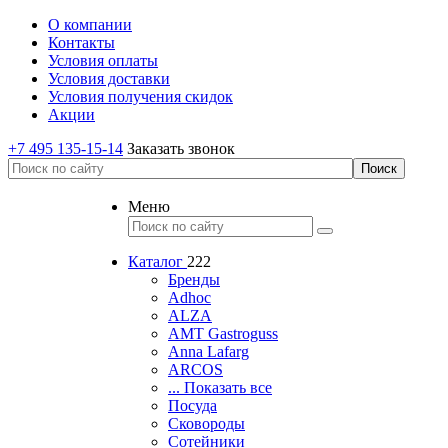
О компании
Контакты
Условия оплаты
Условия доставки
Условия получения скидок
Акции
+7 495 135-15-14
Заказать звонок
Меню
Каталог
222
Бренды
Adhoc
ALZA
AMT Gastroguss
Anna Lafarg
ARCOS
... Показать все
Посуда
Сковороды
Сотейники