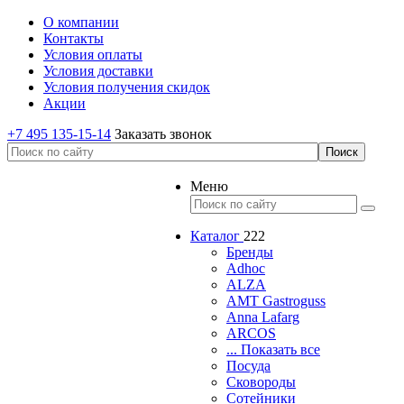
О компании
Контакты
Условия оплаты
Условия доставки
Условия получения скидок
Акции
+7 495 135-15-14
Заказать звонок
Меню
Каталог
222
Бренды
Adhoc
ALZA
AMT Gastroguss
Anna Lafarg
ARCOS
... Показать все
Посуда
Сковороды
Сотейники