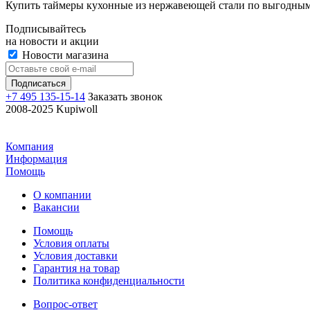
Купить таймеры кухонные из нержавеющей стали по выгодным
Подписывайтесь
на новости и акции
Новости магазина
+7 495 135-15-14
Заказать звонок
2008-2025 Kupiwoll
Компания
Информация
Помощь
О компании
Вакансии
Помощь
Условия оплаты
Условия доставки
Гарантия на товар
Политика конфиденциальности
Вопрос-ответ