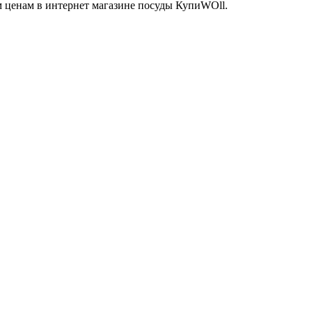
 ценам в интернет магазине посуды КупиWOll.