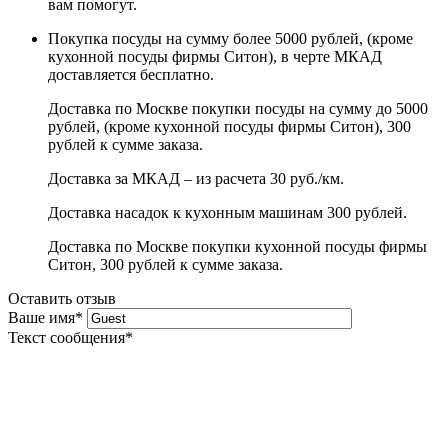
вам помогут.
Покупка посуды на сумму более 5000 рублей, (кроме
кухонной посуды фирмы Ситон), в черте МКАД
доставляется бесплатно.
Доставка по Москве покупки посуды на сумму до 5000
рублей, (кроме кухонной посуды фирмы Ситон), 300
рублей к сумме заказа.
Доставка за МКАД – из расчета 30 руб./км.
Доставка насадок к кухонным машинам 300 рублей.
Доставка по Москве покупки кухонной посуды фирмы
Ситон, 300 рублей к сумме заказа.
Оставить отзыв
Ваше имя
*
Текст сообщения
*