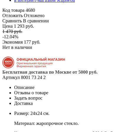
Код товара
4680
Отложить
Отложено
Сравнить
В сравнении
Цена 1 293 руб.
1 470 руб.
-12.04%
Экономия
177 руб.
Нет в наличии
Бесплатная доставка по Москве от 5000 руб.
Артикул
8001 73 24 2
Описание
Отзывы о товаре
Задать вопрос
Доставка
Размер: 24х24 см.
Материал: жаропрочное стекло.