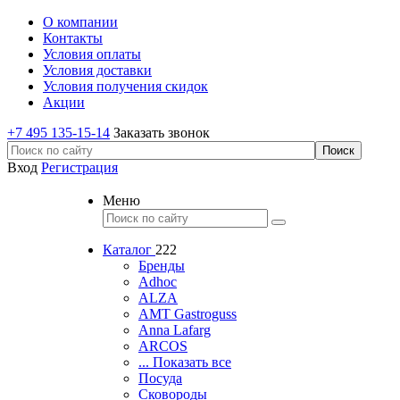
О компании
Контакты
Условия оплаты
Условия доставки
Условия получения скидок
Акции
+7 495 135-15-14
Заказать звонок
Вход
Регистрация
Меню
Каталог
222
Бренды
Adhoc
ALZA
AMT Gastroguss
Anna Lafarg
ARCOS
... Показать все
Посуда
Сковороды