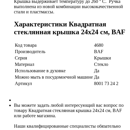
Крышка выдерживает температуру до 260 ° C. Ручка
выполнена из новой комбинации высококачественной
стали и пластмассы.
Характеристики Квадратная
стеклянная крышка 24х24 см, BAF
Код товара
4680
Производитель
BAF
Серия
Крышки
Материал
Стекло
Использование в духовке
Да
Можно мыть в посудомоечной машине
Да
Артикул
8001 73 24 2
Вы можете задать любой интересующий вас вопрос по
товару Квадратная стеклянная крышка 24х24 см, BAF
или работе магазина.
Наши квалифицированные специалисты обязательно