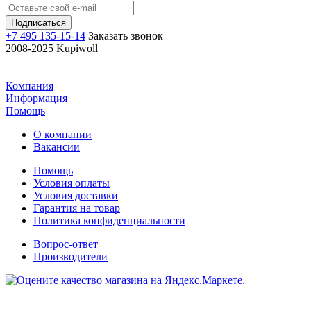
+7 495 135-15-14
Заказать звонок
2008-2025 Kupiwoll
Компания
Информация
Помощь
О компании
Вакансии
Помощь
Условия оплаты
Условия доставки
Гарантия на товар
Политика конфиденциальности
Вопрос-ответ
Производители