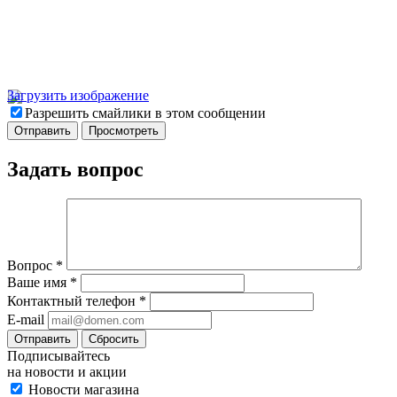
Загрузить изображение
Разрешить смайлики в этом сообщении
Задать вопрос
Вопрос
*
Ваше имя
*
Контактный телефон
*
E-mail
Отправить
Сбросить
Подписывайтесь
на новости и акции
Новости магазина