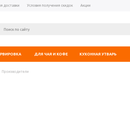
ия доставки
Условия получения скидок
Акции
ЕРВИРОВКА
ДЛЯ ЧАЯ И КОФЕ
КУХОННАЯ УТВАРЬ
Производители