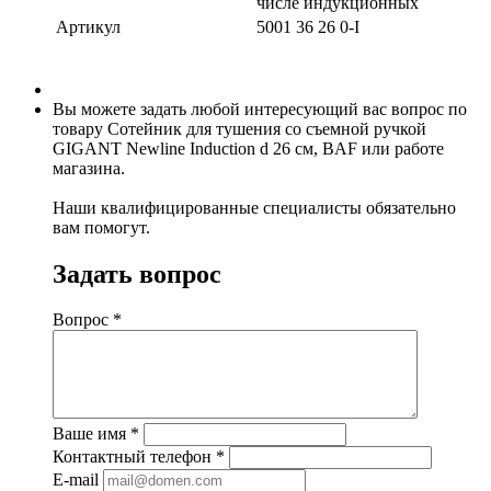
числе индукционных
Артикул
5001 36 26 0-I
Вы можете задать любой интересующий вас вопрос по
товару Сотейник для тушения со съемной ручкой
GIGANT Newline Induction d 26 см, BAF или работе
магазина.
Наши квалифицированные специалисты обязательно
вам помогут.
Задать вопрос
Вопрос
*
Ваше имя
*
Контактный телефон
*
E-mail