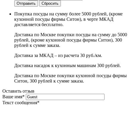
Отправить
Сбросить
Покупка посуды на сумму более 5000 рублей, (кроме
кухонной посуды фирмы Ситон), в черте МКАД
доставляется бесплатно.
Доставка по Москве покупки посуды на сумму до 5000
рублей, (кроме кухонной посуды фирмы Ситон), 300
рублей к сумме заказа.
Доставка за МКАД – из расчета 30 руб./км.
Доставка насадок к кухонным машинам 300 рублей.
Доставка по Москве покупки кухонной посуды фирмы
Ситон, 300 рублей к сумме заказа.
Оставить отзыв
Ваше имя
*
Текст сообщения
*