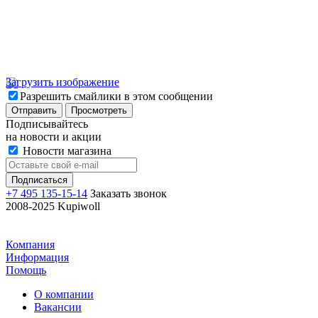
Загрузить изображение
Разрешить смайлики в этом сообщении
Подписывайтесь
на новости и акции
Новости магазина
+7 495 135-15-14
Заказать звонок
2008-2025 Kupiwoll
Компания
Информация
Помощь
О компании
Вакансии