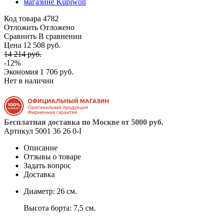
Код товара
4782
Отложить
Отложено
Сравнить
В сравнении
Цена 12 508 руб.
14 214 руб.
-12%
Экономия
1 706 руб.
Нет в наличии
Бесплатная доставка по Москве от 5000 руб.
Артикул
5001 36 26 0-I
Описание
Отзывы о товаре
Задать вопрос
Доставка
Диаметр: 26 см.
Высота борта: 7,5 см.