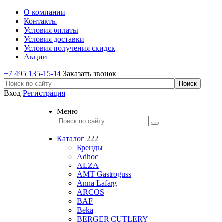
О компании
Контакты
Условия оплаты
Условия доставки
Условия получения скидок
Акции
+7 495 135-15-14
Заказать звонок
Вход
Регистрация
Меню
Каталог
222
Бренды
Adhoc
ALZA
AMT Gastroguss
Anna Lafarg
ARCOS
BAF
Beka
BERGER CUTLERY