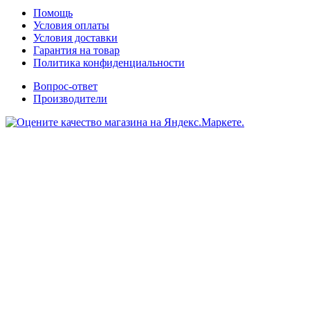
Помощь
Условия оплаты
Условия доставки
Гарантия на товар
Политика конфиденциальности
Вопрос-ответ
Производители