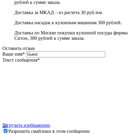
рублей к сумме заказа.
Доставка за МКАД – из расчета 30 руб./км.
Доставка насадок к кухонным машинам 300 рублей.
Доставка по Москве покупки кухонной посуды фирмы
Ситон, 300 рублей к сумме заказа.
Оставить отзыв
Ваше имя
*
Текст сообщения
*
Загрузить изображение
Разрешить смайлики в этом сообщении