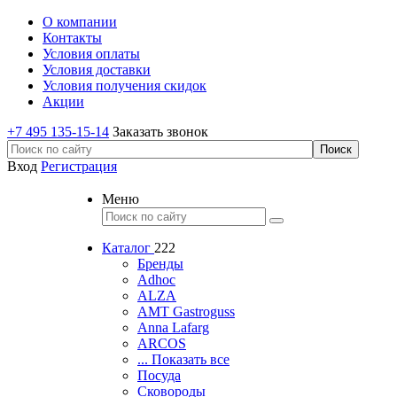
О компании
Контакты
Условия оплаты
Условия доставки
Условия получения скидок
Акции
+7 495 135-15-14
Заказать звонок
Вход
Регистрация
Меню
Каталог
222
Бренды
Adhoc
ALZA
AMT Gastroguss
Anna Lafarg
ARCOS
... Показать все
Посуда
Сковороды