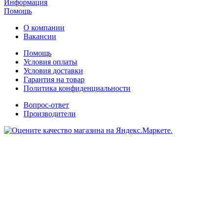
Информация
Помощь
О компании
Вакансии
Помощь
Условия оплаты
Условия доставки
Гарантия на товар
Политика конфиденциальности
Вопрос-ответ
Производители