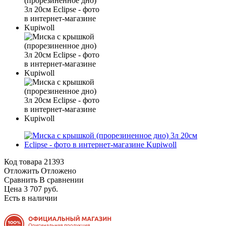
Код товара
21393
Отложить
Отложено
Сравнить
В сравнении
Цена 3 707 руб.
Есть в наличии