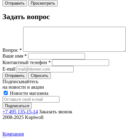
Задать вопрос
Вопрос
*
Ваше имя
*
Контактный телефон
*
E-mail
Отправить
Сбросить
Подписывайтесь
на новости и акции
Новости магазина
+7 495 135-15-14
Заказать звонок
2008-2025 Kupiwoll
Компания