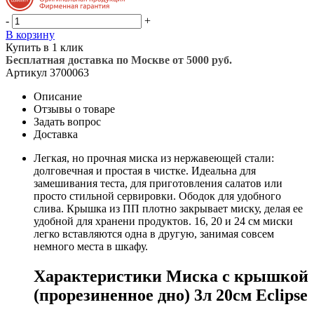
-
+
В корзину
Купить в 1 клик
Бесплатная доставка по Москве от 5000 руб.
Артикул
3700063
Описание
Отзывы о товаре
Задать вопрос
Доставка
Легкая, но прочная миска из нержавеющей стали:
долговечная и простая в чистке. Идеальна для
замешивания теста, для приготовления салатов или
просто стильной сервировки. Ободок для удобного
слива. Крышка из ПП плотно закрывает миску, делая ее
удобной для хранени продуктов. 16, 20 и 24 см миски
легко вставляются одна в другую, занимая совсем
немного места в шкафу.
Характеристики Миска с крышкой
(прорезиненное дно) 3л 20см Eclipse