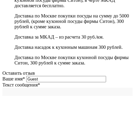
кухонной посуды фирмы Ситон), в черте МКАД
доставляется бесплатно.
Доставка по Москве покупки посуды на сумму до 5000
рублей, (кроме кухонной посуды фирмы Ситон), 300
рублей к сумме заказа.
Доставка за МКАД – из расчета 30 руб./км.
Доставка насадок к кухонным машинам 300 рублей.
Доставка по Москве покупки кухонной посуды фирмы
Ситон, 300 рублей к сумме заказа.
Оставить отзыв
Ваше имя
*
Текст сообщения
*