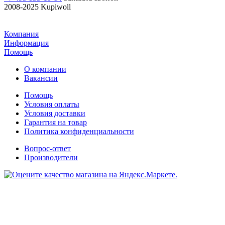
2008-2025 Kupiwoll
Компания
Информация
Помощь
О компании
Вакансии
Помощь
Условия оплаты
Условия доставки
Гарантия на товар
Политика конфиденциальности
Вопрос-ответ
Производители