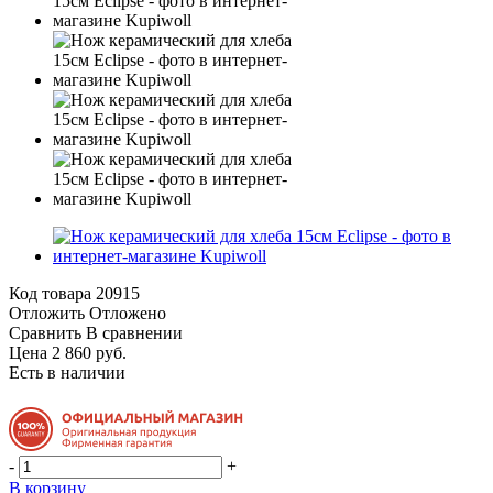
Код товара
20915
Отложить
Отложено
Сравнить
В сравнении
Цена 2 860 руб.
Есть в наличии
-
+
В корзину