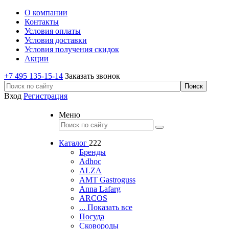
О компании
Контакты
Условия оплаты
Условия доставки
Условия получения скидок
Акции
+7 495 135-15-14
Заказать звонок
Вход
Регистрация
Меню
Каталог
222
Бренды
Adhoc
ALZA
AMT Gastroguss
Anna Lafarg
ARCOS
... Показать все
Посуда
Сковороды