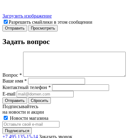
Загрузить изображение
Разрешить смайлики в этом сообщении
Задать вопрос
Вопрос
*
Ваше имя
*
Контактный телефон
*
E-mail
Отправить
Сбросить
Подписывайтесь
на новости и акции
Новости магазина
+7 495 135-15-14
Заказать звонок