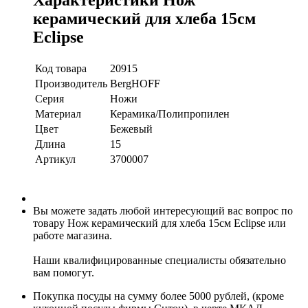
керамический для хлеба 15см
Eclipse
Код товара
20915
Производитель
BergHOFF
Серия
Ножи
Материал
Керамика/Полипропилен
Цвет
Бежевый
Длина
15
Артикул
3700007
Вы можете задать любой интересующий вас вопрос по
товару Нож керамический для хлеба 15см Eclipse или
работе магазина.
Наши квалифицированные специалисты обязательно
вам помогут.
Покупка посуды на сумму более 5000 рублей, (кроме