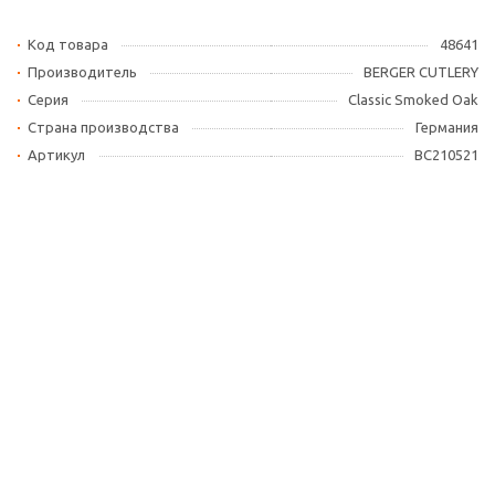
Код товара
48641
Производитель
BERGER CUTLERY
Серия
Classic Smoked Oak
Страна производства
Германия
Артикул
BC210521