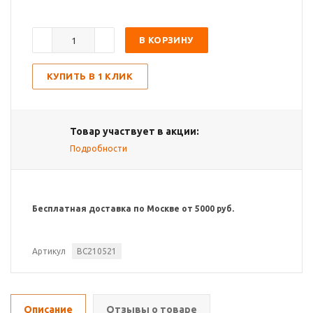
В КОРЗИНУ
КУПИТЬ В 1 КЛИК
Товар участвует в акции:
Подробности
Бесплатная доставка по Москве от 5000 руб.
Артикул
BC210521
Описание
Отзывы о товаре