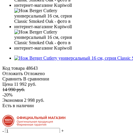
Код товара
48643
Отложить
Отложено
Сравнить
В сравнении
Цена 11 992 руб.
14 990 руб.
-20%
Экономия
2 998 руб.
Есть в наличии
-
+