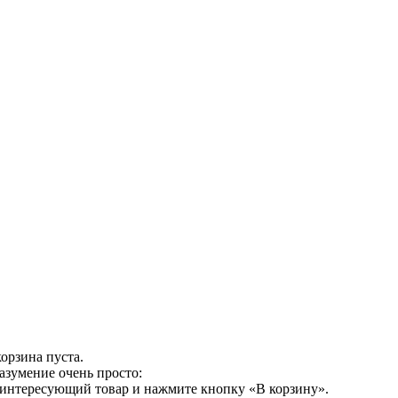
орзина пуста.
азумение очень просто:
 интересующий товар и нажмите кнопку «В корзину».