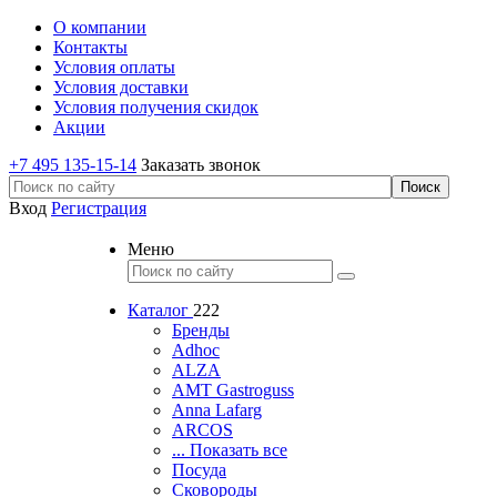
О компании
Контакты
Условия оплаты
Условия доставки
Условия получения скидок
Акции
+7 495 135-15-14
Заказать звонок
Вход
Регистрация
Меню
Каталог
222
Бренды
Adhoc
ALZA
AMT Gastroguss
Anna Lafarg
ARCOS
... Показать все
Посуда
Сковороды