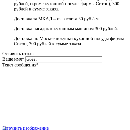
рублей, (кроме кухонной посуды фирмы Ситон), 300
рублей к сумме заказа.
Доставка за МКАД – из расчета 30 руб./км.
Доставка насадок к кухонным машинам 300 рублей.
Доставка по Москве покупки кухонной посуды фирмы
Ситон, 300 рублей к сумме заказа.
Оставить отзыв
Ваше имя
*
Текст сообщения
*
Загрузить изображение