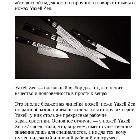
абсолютной надежности и прочности говорят отзывы о
ножах Yaxell Zen.
Yaxell Zen — идеальный выбор для тех, кто ценит
качество и долговечность в простых вещах
Это вполне бюджетная линейка ножей: ножи Yaxell Zen
по разнообразию ничем не отличаются от других серий
Yaxell, у них столь же прекрасные рабочие
характеристики. Основное отличие — у ножей Yaxell
Zen 37 слоев стали, что, впрочем, имеет существенное
значение лишь для специалистов, а не для тех, кому
нужен надежный и прочий рабочий инструмент.