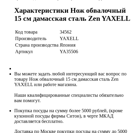
Характеристики Нож обвалочный
15 см дамасская сталь Zen YAXELL
Код товара
34562
Производитель
YAXELL
Страна производства
Япония
Артикул
YA35506
Вы можете задать любой интересующий вас вопрос по
товару Нож обвалочный 15 см дамасская сталь Zen
YAXELL или работе магазина.
Наши квалифицированные специалисты обязательно
вам помогут.
Покупка посуды на сумму более 5000 рублей, (кроме
кухонной посуды фирмы Ситон), в черте МКАД
доставляется бесплатно.
Доставка по Москве покупки посуды на сумму до 5000