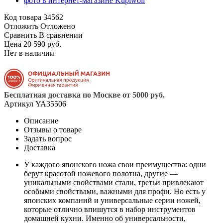
Код товара
34562
Отложить
Отложено
Сравнить
В сравнении
Цена 20 590 руб.
Нет в наличии
Бесплатная доставка по Москве от 5000 руб.
Артикул
YA35506
Описание
Отзывы о товаре
Задать вопрос
Доставка
У каждого японского ножа свои преимущества: одни
берут красотой ножевого полотна, другие —
уникальными свойствами стали, третьи привлекают
особыми свойствами, важными для профи. Но есть у
японских компаний и универсальные серии ножей,
которые отлично впишутся в набор инструментов
домашней кухни. Именно об универсальности,