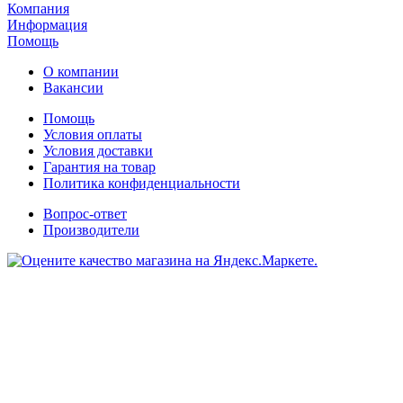
Компания
Информация
Помощь
О компании
Вакансии
Помощь
Условия оплаты
Условия доставки
Гарантия на товар
Политика конфиденциальности
Вопрос-ответ
Производители