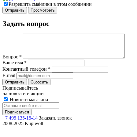
Разрешить смайлики в этом сообщении
Задать вопрос
Вопрос
*
Ваше имя
*
Контактный телефон
*
E-mail
Отправить
Сбросить
Подписывайтесь
на новости и акции
Новости магазина
+7 495 135-15-14
Заказать звонок
2008-2025 Kupiwoll