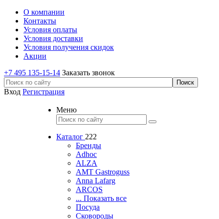
О компании
Контакты
Условия оплаты
Условия доставки
Условия получения скидок
Акции
+7 495 135-15-14
Заказать звонок
Вход
Регистрация
Меню
Каталог
222
Бренды
Adhoc
ALZA
AMT Gastroguss
Anna Lafarg
ARCOS
... Показать все
Посуда
Сковороды