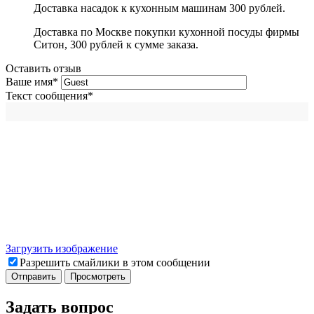
Доставка насадок к кухонным машинам 300 рублей.
Доставка по Москве покупки кухонной посуды фирмы
Ситон, 300 рублей к сумме заказа.
Оставить отзыв
Ваше имя
*
Текст сообщения
*
Загрузить изображение
Разрешить смайлики в этом сообщении
Задать вопрос