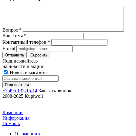
Вопрос
*
Ваше имя
*
Контактный телефон
*
E-mail
Отправить
Сбросить
Подписывайтесь
на новости и акции
Новости магазина
+7 495 135-15-14
Заказать звонок
2008-2025 Kupiwoll
Компания
Информация
Помощь
О компании