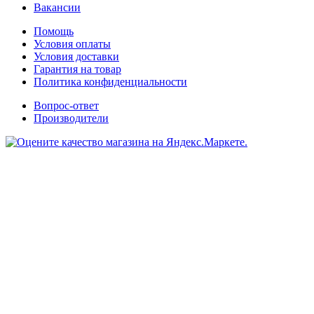
Вакансии
Помощь
Условия оплаты
Условия доставки
Гарантия на товар
Политика конфиденциальности
Вопрос-ответ
Производители