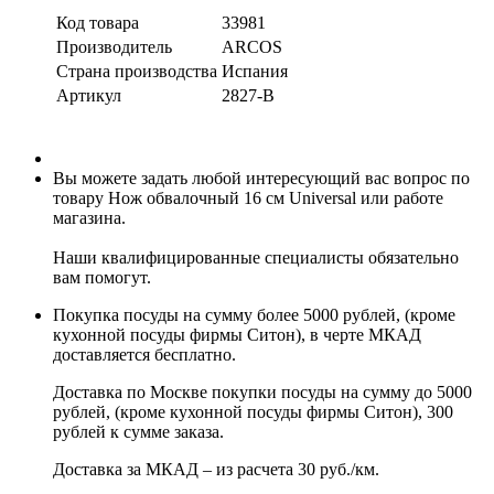
Код товара
33981
Производитель
ARCOS
Страна производства
Испания
Артикул
2827-B
Вы можете задать любой интересующий вас вопрос по
товару Нож обвалочный 16 см Universal или работе
магазина.
Наши квалифицированные специалисты обязательно
вам помогут.
Покупка посуды на сумму более 5000 рублей, (кроме
кухонной посуды фирмы Ситон), в черте МКАД
доставляется бесплатно.
Доставка по Москве покупки посуды на сумму до 5000
рублей, (кроме кухонной посуды фирмы Ситон), 300
рублей к сумме заказа.
Доставка за МКАД – из расчета 30 руб./км.