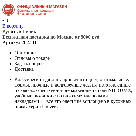
-
+
В корзину
Купить в 1 клик
Бесплатная доставка по Москве от 5000 руб.
Артикул
2827-B
Описание
Отзывы о товаре
Задать вопрос
Доставка
Классический дизайн, привычный цвет, оптимальные,
формы, прочные и долговечные лезвия, изготовленные
из высококачественной нержавеющей стали NITRUM®,
удобные рукоятки с полиоксиметиленовыми
накладками — все это блестяще воплощено в кухонных
ножах серии Universal.