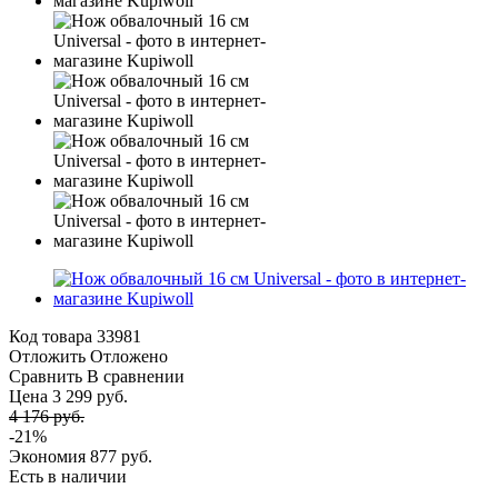
Код товара
33981
Отложить
Отложено
Сравнить
В сравнении
Цена 3 299 руб.
4 176 руб.
-21%
Экономия
877 руб.
Есть в наличии