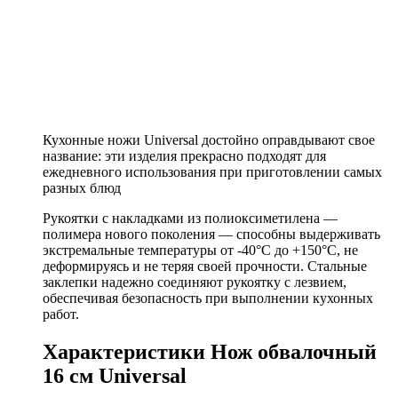
Кухонные ножи Universal достойно оправдывают свое
название: эти изделия прекрасно подходят для
ежедневного использования при приготовлении самых
разных блюд
Рукоятки с накладками из полиоксиметилена —
полимера нового поколения — способны выдерживать
экстремальные температуры от -40°C до +150°С, не
деформируясь и не теряя своей прочности. Стальные
заклепки надежно соединяют рукоятку с лезвием,
обеспечивая безопасность при выполнении кухонных
работ.
Характеристики Нож обвалочный
16 см Universal