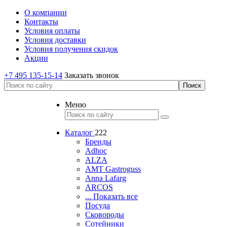
О компании
Контакты
Условия оплаты
Условия доставки
Условия получения скидок
Акции
+7 495 135-15-14
Заказать звонок
Меню
Каталог
222
Бренды
Adhoc
ALZA
AMT Gastroguss
Anna Lafarg
ARCOS
... Показать все
Посуда
Сковороды
Сотейники