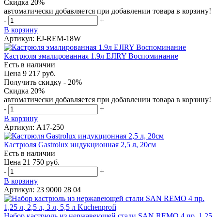
Скидка 20%
автоматически добавляется при добавлении товара в корзину!
-
+
В корзину
Артикул: EJ-REM-18W
Кастрюля эмалированная 1.9л EJIRY Воспоминание
Есть в наличии
Цена 9 217 руб.
Получить скидку - 20%
Скидка 20%
автоматически добавляется при добавлении товара в корзину!
-
+
В корзину
Артикул: A17-250
Кастрюля Gastrolux индукционная 2,5 л, 20см
Есть в наличии
Цена 21 750 руб.
-
+
В корзину
Артикул: 23 9000 28 04
Набор кастрюль из нержавеющей стали SAN REMO 4 пр. 1,25