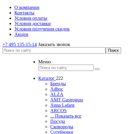
О компании
Контакты
Условия оплаты
Условия доставки
Условия получения скидок
Акции
+7 495 135-15-14
Заказать звонок
Меню
Каталог
222
Бренды
Adhoc
ALZA
AMT Gastroguss
Anna Lafarg
ARCOS
... Показать все
Посуда
Сковороды
Сотейники