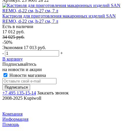
Артикул: 23 9001 28 22
Кастрюля для приготовления макаронных изделий SAN
REMO, d-22 см, h-27 см, 7 л
Есть в наличии
17 012 руб.
34 025 руб.
-50%
Экономия
17 013 руб.
-
+
В корзину
Подписывайтесь
на новости и акции
Новости магазина
+7 495 135-15-14
Заказать звонок
2008-2025 Kupiwoll
Компания
Информация
Помощь