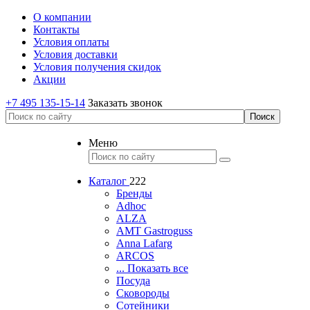
О компании
Контакты
Условия оплаты
Условия доставки
Условия получения скидок
Акции
+7 495 135-15-14
Заказать звонок
Меню
Каталог
222
Бренды
Adhoc
ALZA
AMT Gastroguss
Anna Lafarg
ARCOS
... Показать все
Посуда
Сковороды
Сотейники