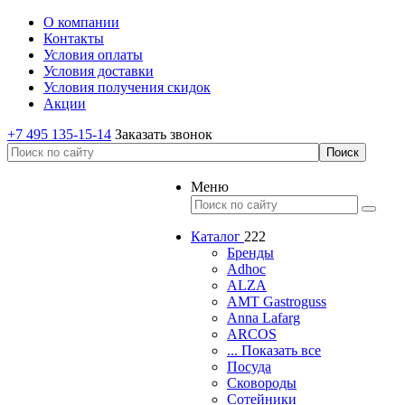
О компании
Контакты
Условия оплаты
Условия доставки
Условия получения скидок
Акции
+7 495 135-15-14
Заказать звонок
Меню
Каталог
222
Бренды
Adhoc
ALZA
AMT Gastroguss
Anna Lafarg
ARCOS
... Показать все
Посуда
Сковороды
Сотейники