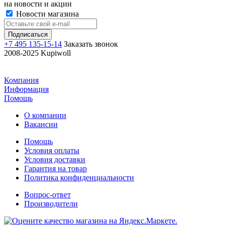
на новости и акции
Новости магазина
+7 495 135-15-14
Заказать звонок
2008-2025 Kupiwoll
Компания
Информация
Помощь
О компании
Вакансии
Помощь
Условия оплаты
Условия доставки
Гарантия на товар
Политика конфиденциальности
Вопрос-ответ
Производители