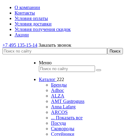
О компании
Контакты
Условия оплаты
Условия доставки
Условия получения скидок
Акции
+7 495 135-15-14
Заказать звонок
Меню
Каталог
222
Бренды
Adhoc
ALZA
AMT Gastroguss
Anna Lafarg
ARCOS
... Показать все
Посуда
Сковороды
Сотейники