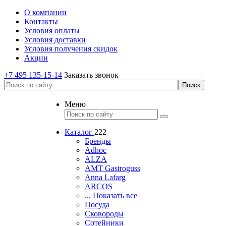
О компании
Контакты
Условия оплаты
Условия доставки
Условия получения скидок
Акции
+7 495 135-15-14
Заказать звонок
Меню
Каталог
222
Бренды
Adhoc
ALZA
AMT Gastroguss
Anna Lafarg
ARCOS
... Показать все
Посуда
Сковороды
Сотейники