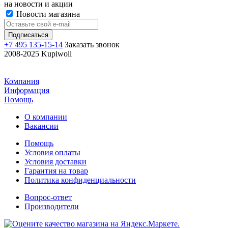
на новости и акции
Новости магазина
+7 495 135-15-14
Заказать звонок
2008-2025 Kupiwoll
Компания
Информация
Помощь
О компании
Вакансии
Помощь
Условия оплаты
Условия доставки
Гарантия на товар
Политика конфиденциальности
Вопрос-ответ
Производители