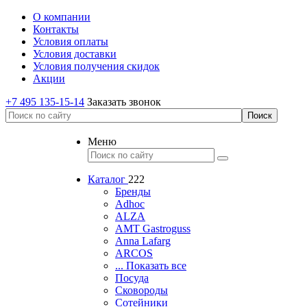
О компании
Контакты
Условия оплаты
Условия доставки
Условия получения скидок
Акции
+7 495 135-15-14
Заказать звонок
Меню
Каталог
222
Бренды
Adhoc
ALZA
AMT Gastroguss
Anna Lafarg
ARCOS
... Показать все
Посуда
Сковороды
Сотейники