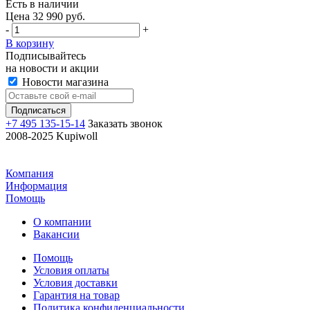
Есть в наличии
Цена 32 990 руб.
-
+
В корзину
Подписывайтесь
на новости и акции
Новости магазина
+7 495 135-15-14
Заказать звонок
2008-2025 Kupiwoll
Компания
Информация
Помощь
О компании
Вакансии
Помощь
Условия оплаты
Условия доставки
Гарантия на товар
Политика конфиденциальности